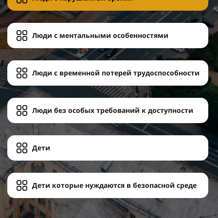
Люди с ментальными особенностями
Люди с временной потерей трудоспособности
Люди без особых требований к доступности
Дети
Дети которые нуждаются в безопасной среде