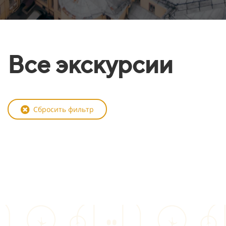
Все экскурсии
Сбросить фильтр