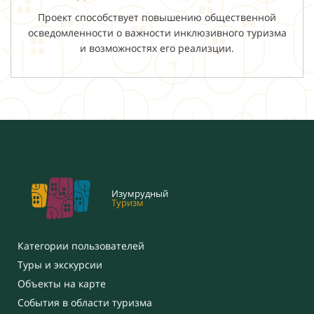
Проект способствует повышению общественной
осведомленности о важности инклюзивного туризма
и возможностях его реализции.
Изумрудный
Туризм
Категории пользователей
Туры и экскурсии
Объекты на карте
События в области туризма