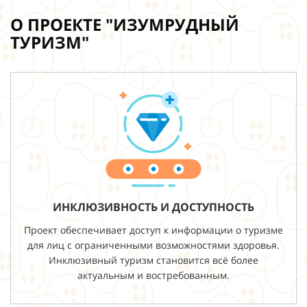
О ПРОЕКТЕ "ИЗУМРУДНЫЙ
ТУРИЗМ"
ИНКЛЮЗИВНОСТЬ И ДОСТУПНОСТЬ
Проект обеспечивает доступ к информации о туризме
для лиц с ограниченными возможностями здоровья.
Инклюзивный туризм становится всё более
актуальным и востребованным.