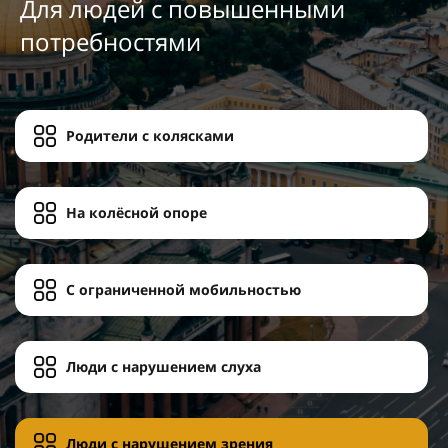
Для людей с повышенными
потребностями
Родители с колясками
На колёсной опоре
С ограниченной мобильностью
Люди с нарушением слуха
Люди с нарушением зрения