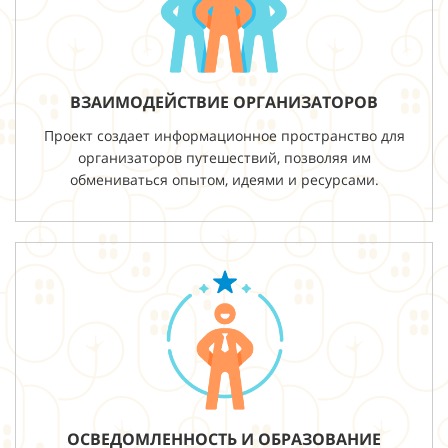
ВЗАИМОДЕЙСТВИЕ ОРГАНИЗАТОРОВ
Проект создает информационное пространство для
организаторов путешествий, позволяя им
обмениваться опытом, идеями и ресурсами.
ОСВЕДОМЛЕННОСТЬ И ОБРАЗОВАНИЕ