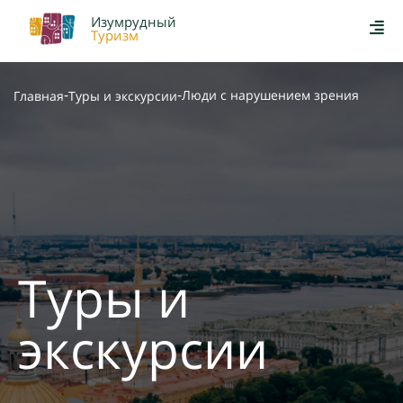
Изумрудный
Туризм
-
-
Люди с нарушением зрения
Главная
Туры и экскурсии
Туры и
экскурсии