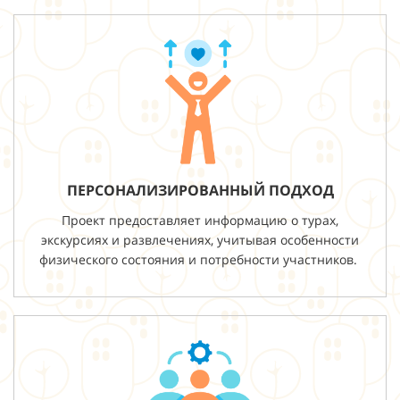
ПЕРСОНАЛИЗИРОВАННЫЙ ПОДХОД
Проект предоставляет информацию о турах,
экскурсиях и развлечениях, учитывая особенности
физического состояния и потребности участников.