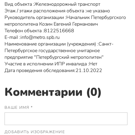
Вид объекта :Железнодорожный транспорт
Этаж / этажи расположения объекта :не указано
Руководитель организации :Начальник Петербургского
метрополитена Козин Евгений Германович
Телефон объекта :8122516668
Е-mail :info@metro.spb.ru
Наименование организации (учреждения) :Санкт-
Петербургское государственное унитарное
предприятие "Петербургский метрополитен"
Участие в исполнении ИПР инвалида :Нет
Дата проведения обследования:21.10.2022
Комментарии (0)
ВАШЕ ИМЯ *
ДОБАВИТЬ ИЗОБРАЖЕНИЕ