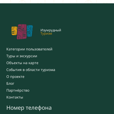
Изумрудный
Туризм
Категории пользователей
Туры и экскурсии
Объекты на карте
События в области туризма
О проекте
Блог
Партнёрство
Контакты
Номер телефона