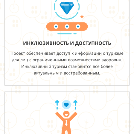
ИНКЛЮЗИВНОСТЬ И ДОСТУПНОСТЬ
Проект обеспечивает доступ к информации о туризме
для лиц с ограниченными возможностями здоровья.
Инклюзивный туризм становится всё более
актуальным и востребованным.