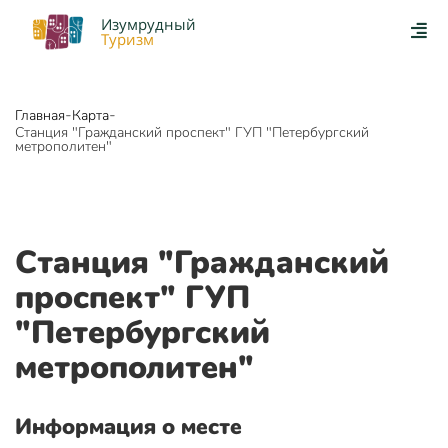
Изумрудный
Туризм
-
-
Главная
Карта
Станция "Гражданский проспект" ГУП "Петербургский
метрополитен"
Станция "Гражданский
проспект" ГУП
"Петербургский
метрополитен"
Информация о месте