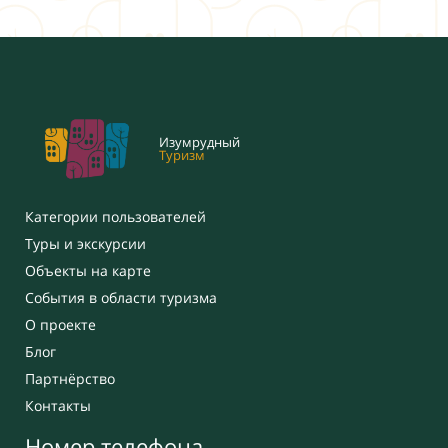
Изумрудный
Туризм
Категории пользователей
Туры и экскурсии
Объекты на карте
События в области туризма
О проекте
Блог
Партнёрство
Контакты
Номер телефона