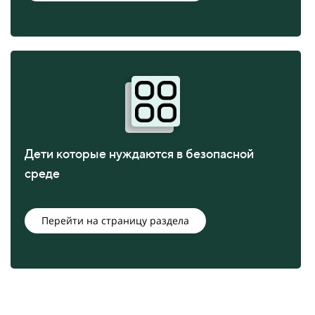
Дети которые нуждаются в безопасной
среде
Перейти на страницу раздела