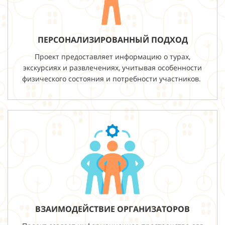
ПЕРСОНАЛИЗИРОВАННЫЙ ПОДХОД
Проект предоставляет информацию о турах,
экскурсиях и развлечениях, учитывая особенности
физического состояния и потребности участников.
ВЗАИМОДЕЙСТВИЕ ОРГАНИЗАТОРОВ