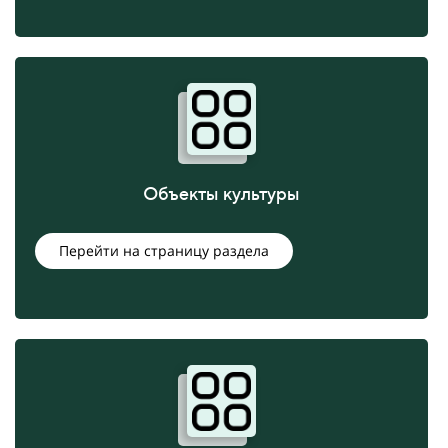
Объекты культуры
Перейти на страницу раздела