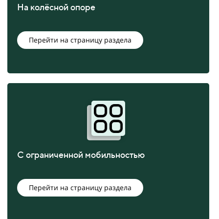
На колёсной опоре
Перейти на страницу раздела
С ограниченной мобильностью
Перейти на страницу раздела