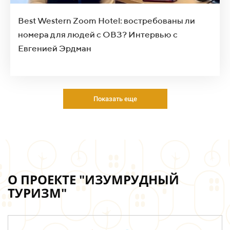
Best Western Zoom Hotel: востребованы ли
номера для людей с ОВЗ? Интервью с
Евгенией Эрдман
Показать еще
О ПРОЕКТЕ "ИЗУМРУДНЫЙ
ТУРИЗМ"