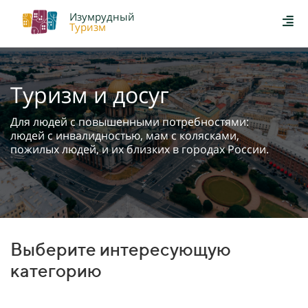
Изумрудный
Туризм
Туризм и досуг
Для людей с повышенными потребностями:
людей с инвалидностью, мам с колясками,
пожилых людей, и их близких в городах России.
Выберите интересующую
категорию