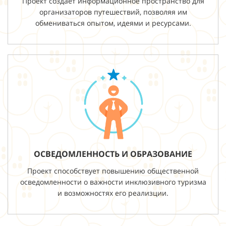
Проект создает информационное пространство для
организаторов путешествий, позволяя им
обмениваться опытом, идеями и ресурсами.
ОСВЕДОМЛЕННОСТЬ И ОБРАЗОВАНИЕ
Проект способствует повышению общественной
осведомленности о важности инклюзивного туризма
и возможностях его реализции.