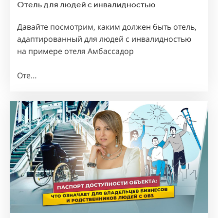
Отель для людей с инвалидностью
Давайте посмотрим, каким должен быть отель,
адаптированный для людей с инвалидностью
на примере отеля Амбассадор
Оте…