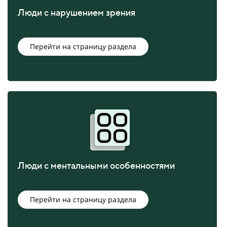
Люди с нарушением зрения
Перейти на страницу раздела
Люди с ментальными особенностями
Перейти на страницу раздела