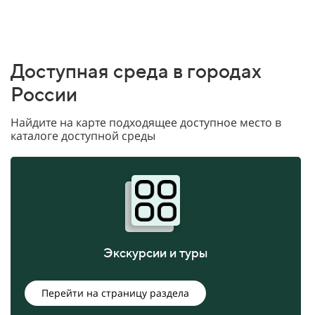
Доступная среда в городах
России
Найдите на карте подходящее доступное место в
каталоге доступной среды
Экскурсии и туры
Перейти на страницу раздела