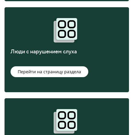
Люди с нарушением слуха
Перейти на страницу раздела