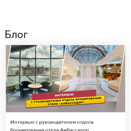
Блог
Интервью с руководителем отдела
бронирования отеля Амбассадор