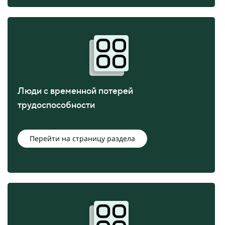
Люди с временной потерей
трудоспособности
Перейти на страницу раздела