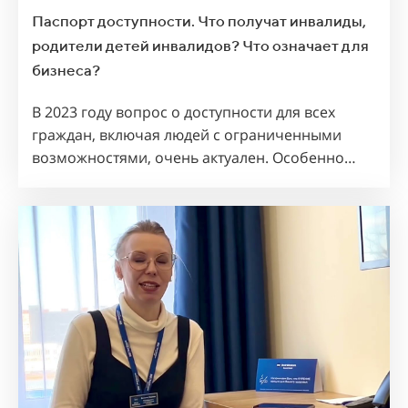
Паспорт доступности. Что получат инвалиды,
родители детей инвалидов? Что означает для
бизнеса?
В 2023 году вопрос о доступности для всех
граждан, включая людей с ограниченными
возможностями, очень актуален. Особенно…