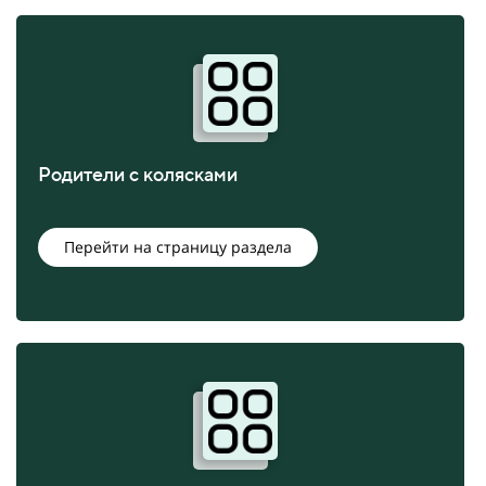
Родители с колясками
Перейти на страницу раздела