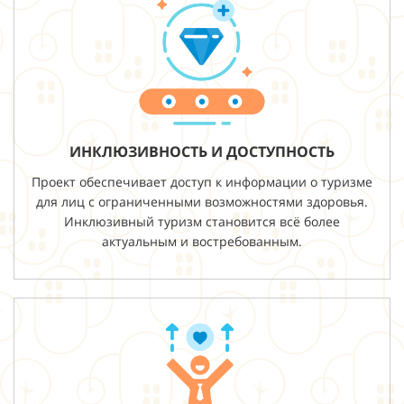
ИНКЛЮЗИВНОСТЬ И ДОСТУПНОСТЬ
Проект обеспечивает доступ к информации о туризме
для лиц с ограниченными возможностями здоровья.
Инклюзивный туризм становится всё более
актуальным и востребованным.