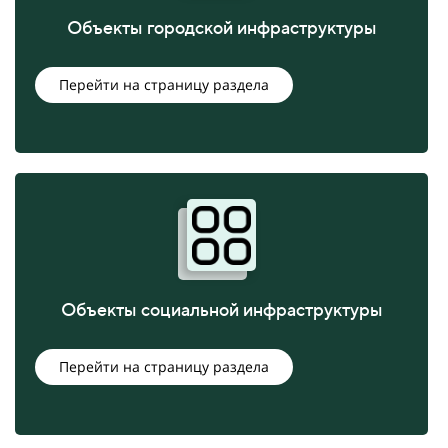
Объекты городской инфраструктуры
Перейти на страницу раздела
Объекты социальной инфраструктуры
Перейти на страницу раздела