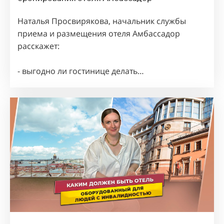
Наталья Просвирякова, начальник службы
приема и размещения отеля Амбассадор
расскажет:
- выгодно ли гостинице делать…