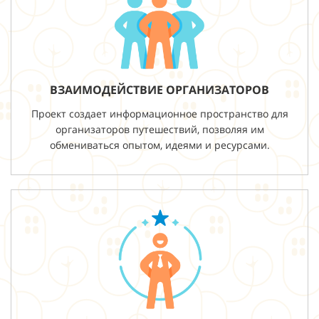
ВЗАИМОДЕЙСТВИЕ ОРГАНИЗАТОРОВ
Проект создает информационное пространство для
организаторов путешествий, позволяя им
обмениваться опытом, идеями и ресурсами.