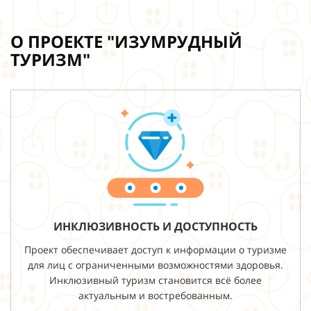
О ПРОЕКТЕ "ИЗУМРУДНЫЙ
ТУРИЗМ"
ИНКЛЮЗИВНОСТЬ И ДОСТУПНОСТЬ
Проект обеспечивает доступ к информации о туризме
для лиц с ограниченными возможностями здоровья.
Инклюзивный туризм становится всё более
актуальным и востребованным.