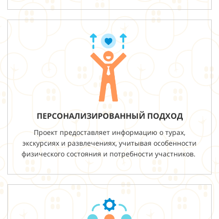
ПЕРСОНАЛИЗИРОВАННЫЙ ПОДХОД
Проект предоставляет информацию о турах,
экскурсиях и развлечениях, учитывая особенности
физического состояния и потребности участников.