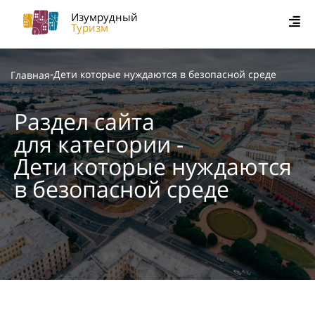
Изумрудный
Туризм
-
Дети которые нуждаются в безопасной среде
Главная
Раздел сайта
для категории -
Дети которые нуждаются
в безопасной среде