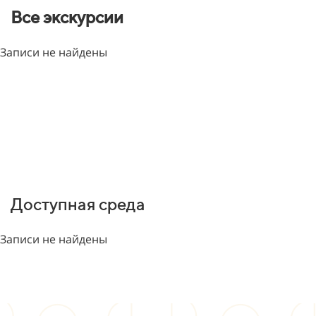
Все экскурсии
Записи не найдены
Доступная среда
Записи не найдены