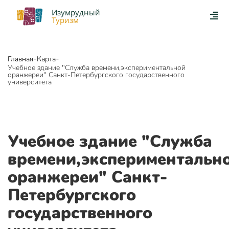
Изумрудный
Туризм
-
-
Главная
Карта
Учебное здание "Служба времени,экспериментальной
оранжереи" Санкт-Петербургского государственного
университета
Учебное здание "Служба
времени,экспериментальн
оранжереи" Санкт-
Петербургского
государственного