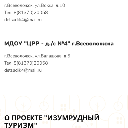
г.Всеволожск, ул.Вокка, д.10
Тел. 8(81370)20058
detsadik4@mail.ru
МДОУ "ЦРР - д./с №4" г.Всеволожска
г.Всеволожск, ул.Балашова, д.5
Тел. 8(81370)20058
detsadik4@mail.ru
О ПРОЕКТЕ "ИЗУМРУДНЫЙ
ТУРИЗМ"