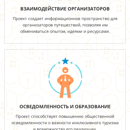
ВЗАИМОДЕЙСТВИЕ ОРГАНИЗАТОРОВ
Проект создает информационное пространство для
организаторов путешествий, позволяя им
обмениваться опытом, идеями и ресурсами.
ОСВЕДОМЛЕННОСТЬ И ОБРАЗОВАНИЕ
Проект способствует повышению общественной
осведомленности о важности инклюзивного туризма
и возможностях его реализции.