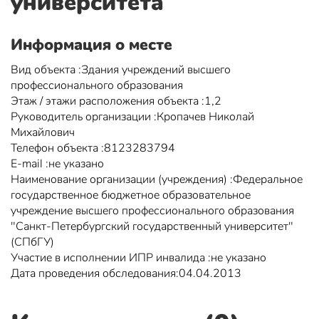
университета
Информация о месте
Вид объекта :Здания учреждений высшего
профессионального образования
Этаж / этажи расположения объекта :1,2
Руководитель организации :Кропачев Николай
Михайлович
Телефон объекта :8123283794
Е-mail :не указано
Наименование организации (учреждения) :Федеральное
государственное бюджетное образовательное
учреждение высшего профессионального образования
"Санкт-Петербургский государственный университет"
(СПбГУ)
Участие в исполнении ИПР инвалида :не указано
Дата проведения обследования:04.04.2013