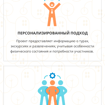
ПЕРСОНАЛИЗИРОВАННЫЙ ПОДХОД
Проект предоставляет информацию о турах,
экскурсиях и развлечениях, учитывая особенности
физического состояния и потребности участников.