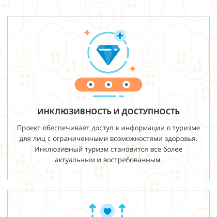
ИНКЛЮЗИВНОСТЬ И ДОСТУПНОСТЬ
Проект обеспечивает доступ к информации о туризме
для лиц с ограниченными возможностями здоровья.
Инклюзивный туризм становится всё более
актуальным и востребованным.