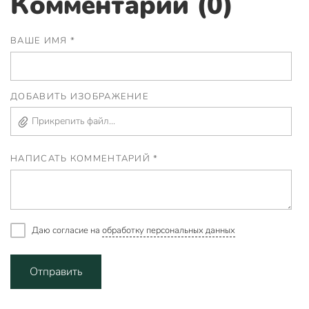
Комментарии (0)
ВАШЕ ИМЯ *
ДОБАВИТЬ ИЗОБРАЖЕНИЕ
Прикрепить файл...
НАПИСАТЬ КОММЕНТАРИЙ *
Даю согласие на
обработку персональных данных
Отправить