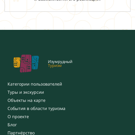
Изумрудный
Туризм
Категории пользователей
Туры и экскурсии
Объекты на карте
События в области туризма
О проекте
Блог
Партнёрство