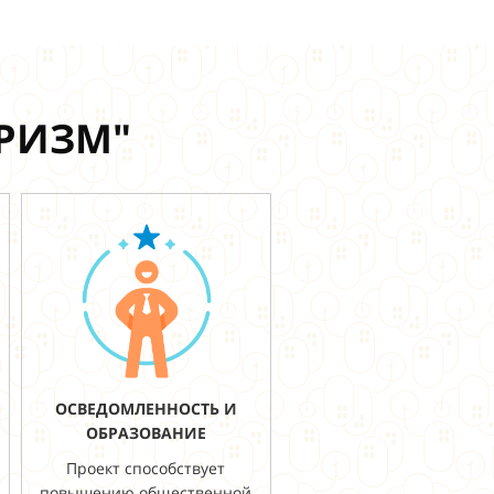
УРИЗМ"
ОСВЕДОМЛЕННОСТЬ И
ОБРАЗОВАНИЕ
Проект способствует
повышению общественной