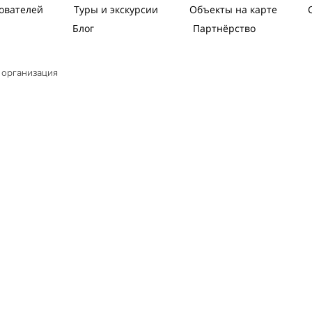
ователей
Туры и экскурсии
Объекты на карте
Блог
Партнёрство
 организация