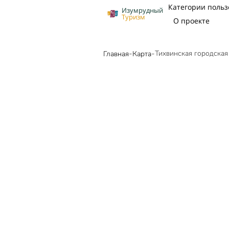
Категории польз
Изумрудный
Туризм
О проекте
-
-
Тихвинская городская
Главная
Карта