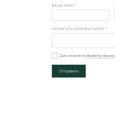
ВАШЕ ИМЯ *
НАПИСАТЬ КОММЕНТАРИЙ *
Даю согласие на
обработку персона
Отправить