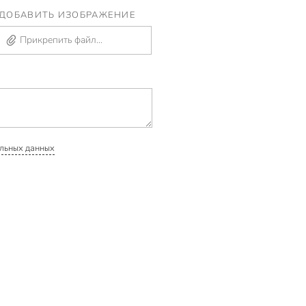
ДОБАВИТЬ ИЗОБРАЖЕНИЕ
Прикрепить файл...
льных данных