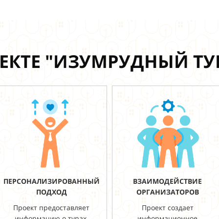
ЕКТЕ "ИЗУМРУДНЫЙ Т
ПЕРСОНАЛИЗИРОВАННЫЙ
ВЗАИМОДЕЙСТВИЕ
ПОДХОД
ОРГАНИЗАТОРОВ
Проект предоставляет
Проект создает
информацию о турах,
информационное