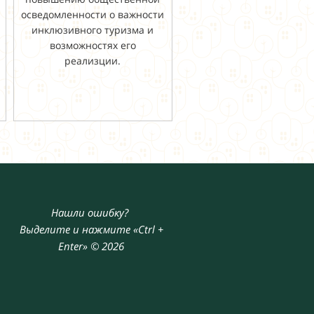
осведомленности о важности
инклюзивного туризма и
возможностях его
реализции.
Нашли ошибку?
Выделите и нажмите «Ctrl +
Enter» © 2026