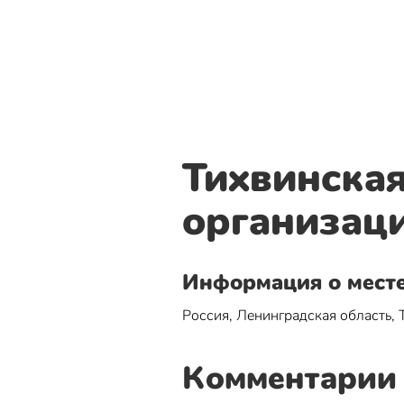
Тихвинская
организац
Информация о мест
Россия, Ленинградская область, 
Комментарии 