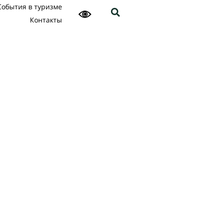
События в туризме
Контакты