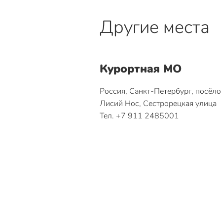
Другие места
Курортная МО
Россия, Санкт-Петербург, посёл
Лисий Нос, Сестрорецкая улица
Тел. +7 911 2485001