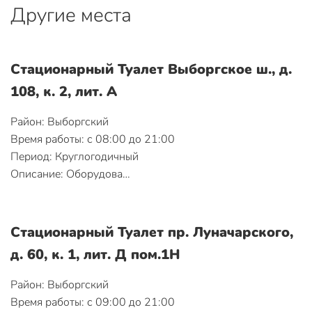
Другие места
Стационарный Туалет Выборгское ш., д.
108, к. 2, лит. А
Район: Выборгский
Время работы: с 08:00 до 21:00
Период: Круглогодичный
Описание: Оборудова…
Стационарный Туалет пр. Луначарского,
д. 60, к. 1, лит. Д пом.1Н
Район: Выборгский
Время работы: с 09:00 до 21:00