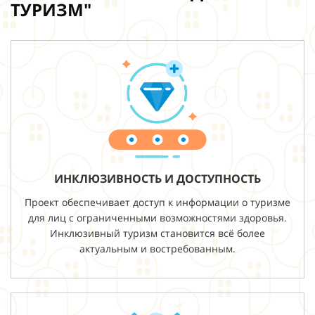
ТУРИЗМ"
ИНКЛЮЗИВНОСТЬ И ДОСТУПНОСТЬ
Проект обеспечивает доступ к информации о туризме
для лиц с ограниченными возможностями здоровья.
Инклюзивный туризм становится всё более
актуальным и востребованным.