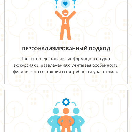
ПЕРСОНАЛИЗИРОВАННЫЙ ПОДХОД
Проект предоставляет информацию о турах,
экскурсиях и развлечениях, учитывая особенности
физического состояния и потребности участников.