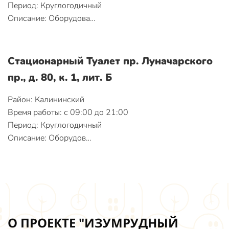
Период: Круглогодичный
Описание: Оборудова…
Стационарный Туалет пр. Луначарского
пр., д. 80, к. 1, лит. Б
Район: Калининский
Время работы: с 09:00 до 21:00
Период: Круглогодичный
Описание: Оборудов…
О ПРОЕКТЕ "ИЗУМРУДНЫЙ