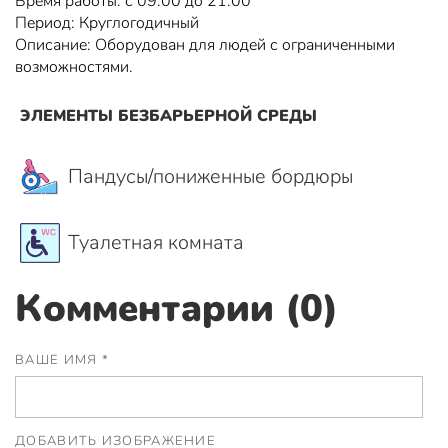
Время работы: с 09:00 до 21:00
Период: Круглогодичный
Описание: Оборудован для людей с ограниченными
возможностями.
ЭЛЕМЕНТЫ БЕЗБАРЬЕРНОЙ СРЕДЫ
Пандусы/пониженные бордюры
Туалетная комната
Комментарии (0)
ВАШЕ ИМЯ *
ДОБАВИТЬ ИЗОБРАЖЕНИЕ