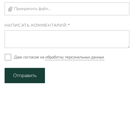
Прикрепить файл...
НАПИСАТЬ КОММЕНТАРИЙ *
Даю согласие на
обработку персональных данных
Отправить