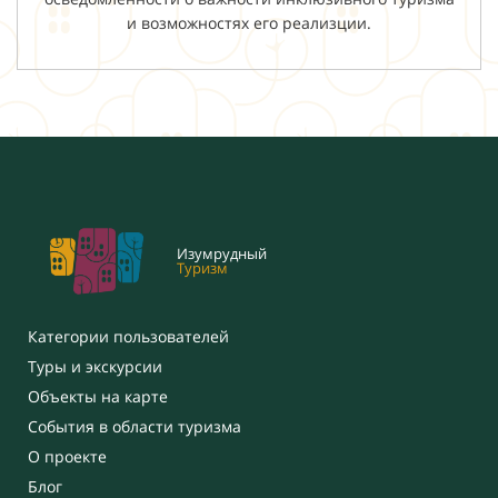
и возможностях его реализции.
Изумрудный
Туризм
Категории пользователей
Туры и экскурсии
Объекты на карте
События в области туризма
О проекте
Блог