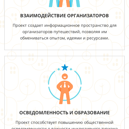
ВЗАИМОДЕЙСТВИЕ ОРГАНИЗАТОРОВ
Проект создает информационное пространство для
организаторов путешествий, позволяя им
обмениваться опытом, идеями и ресурсами.
ОСВЕДОМЛЕННОСТЬ И ОБРАЗОВАНИЕ
Проект способствует повышению общественной
осведомленности о важности инклюзивного туризма