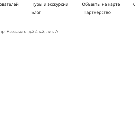
ователей
Туры и экскурсии
Объекты на карте
Блог
Партнёрство
. Раевского, д.22, к.2, лит. А