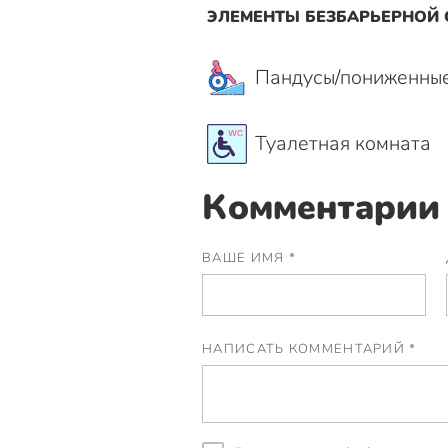
ЭЛЕМЕНТЫ БЕЗБАРЬЕРНОЙ
Пандусы/пониженны
Туалетная комната
Комментарии 
ВАШЕ ИМЯ *
НАПИСАТЬ КОММЕНТАРИЙ *