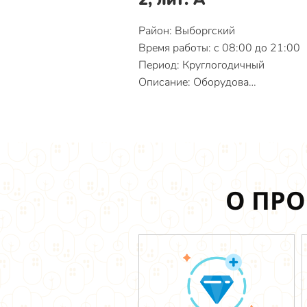
Район: Выборгский
Время работы: с 08:00 до 21:00
Период: Круглогодичный
Описание: Оборудова…
О ПРО