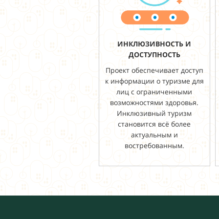
ИНКЛЮЗИВНОСТЬ И
ДОСТУПНОСТЬ
Проект обеспечивает доступ
к информации о туризме для
лиц с ограниченными
возможностями здоровья.
Инклюзивный туризм
становится всё более
актуальным и
востребованным.