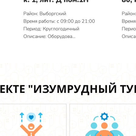
Район: Выборгский
Район
Время работы: с 09:00 до 21:00
Время 
Период: Круглогодичный
Перио
Описание: Оборудова…
Описа
ЕКТЕ "ИЗУМРУДНЫЙ Т