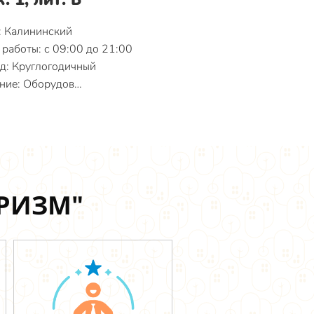
: Калининский
работы: с 09:00 до 21:00
д: Круглогодичный
ние: Оборудов…
УРИЗМ"