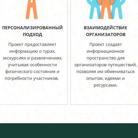
ПЕРСОНАЛИЗИРОВАННЫЙ
ВЗАИМОДЕЙСТВИЕ
ПОДХОД
ОРГАНИЗАТОРОВ
Проект предоставляет
Проект создает
информацию о турах,
информационное
экскурсиях и развлечениях,
пространство для
учитывая особенности
организаторов путешествий,
физического состояния и
позволяя им обмениваться
потребности участников.
опытом, идеями и
ресурсами.