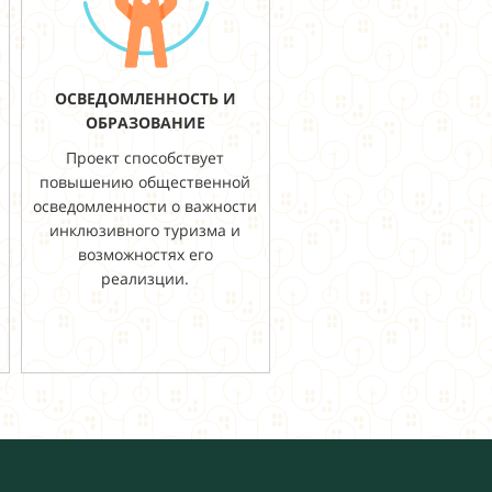
ОСВЕДОМЛЕННОСТЬ И
ОБРАЗОВАНИЕ
Проект способствует
повышению общественной
осведомленности о важности
инклюзивного туризма и
возможностях его
реализции.