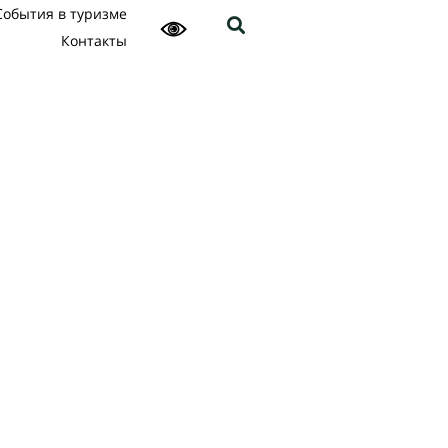
События в туризме
Контакты