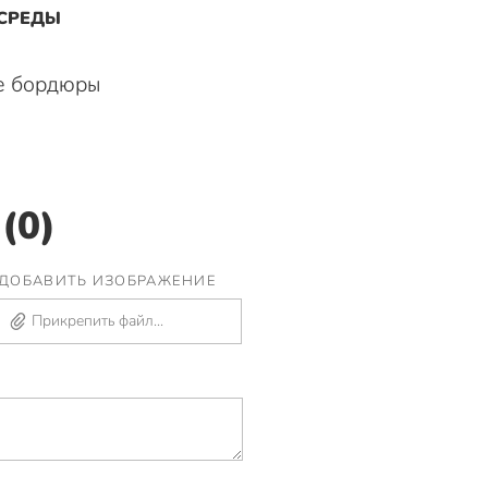
 СРЕДЫ
е бордюры
(0)
ДОБАВИТЬ ИЗОБРАЖЕНИЕ
Прикрепить файл...