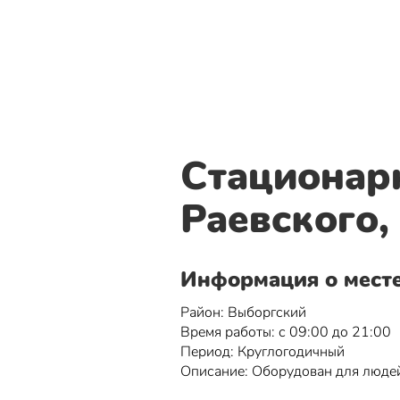
Стационарн
Раевского, 
Информация о мест
Район: Выборгский
Время работы: с 09:00 до 21:00
Период: Круглогодичный
Описание: Оборудован для люде