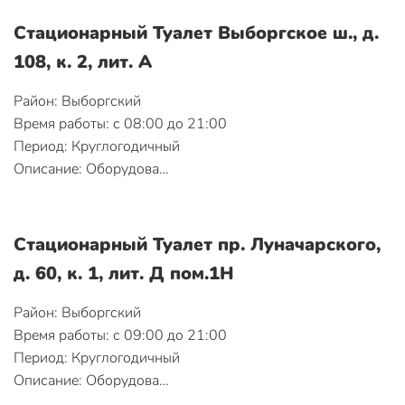
Стационарный Туалет Выборгское ш., д.
108, к. 2, лит. А
Район: Выборгский
Время работы: с 08:00 до 21:00
Период: Круглогодичный
Описание: Оборудова…
Стационарный Туалет пр. Луначарского,
д. 60, к. 1, лит. Д пом.1Н
Район: Выборгский
Время работы: с 09:00 до 21:00
Период: Круглогодичный
Описание: Оборудова…