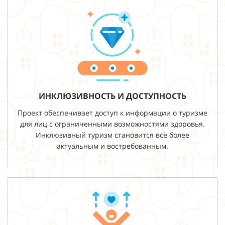
ИНКЛЮЗИВНОСТЬ И ДОСТУПНОСТЬ
Проект обеспечивает доступ к информации о туризме
для лиц с ограниченными возможностями здоровья.
Инклюзивный туризм становится всё более
актуальным и востребованным.