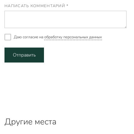
НАПИСАТЬ КОММЕНТАРИЙ *
Даю согласие на
обработку персональных данных
Отправить
Другие места