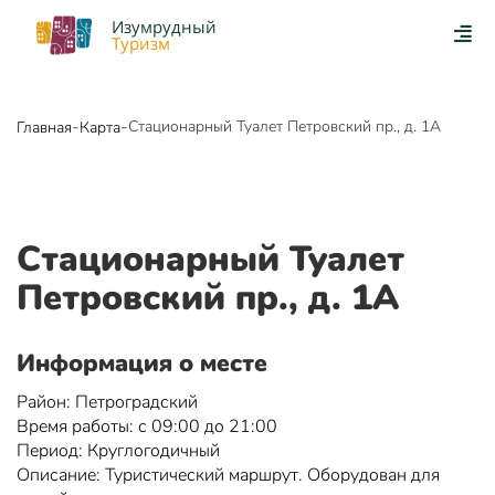
Изумрудный
Туризм
-
-
Стационарный Туалет Петровский пр., д. 1А
Главная
Карта
Стационарный Туалет
Петровский пр., д. 1А
Информация о месте
Район: Петроградский
Время работы: с 09:00 до 21:00
Период: Круглогодичный
Описание: Туристический маршрут. Оборудован для