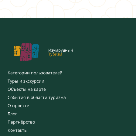
Изумрудный
Туризм
Категории пользователей
Туры и экскурсии
Объекты на карте
События в области туризма
О проекте
Блог
Партнёрство
Контакты