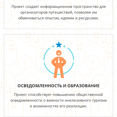
Проект создает информационное пространство для
организаторов путешествий, позволяя им
обмениваться опытом, идеями и ресурсами.
ОСВЕДОМЛЕННОСТЬ И ОБРАЗОВАНИЕ
Проект способствует повышению общественной
осведомленности о важности инклюзивного туризма
и возможностях его реализции.