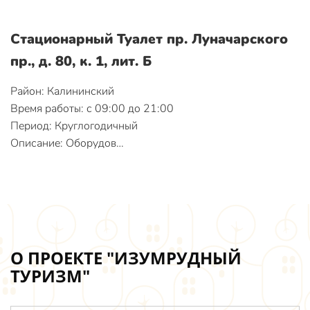
Стационарный Туалет пр. Луначарского
пр., д. 80, к. 1, лит. Б
Район: Калининский
Время работы: с 09:00 до 21:00
Период: Круглогодичный
Описание: Оборудов…
О ПРОЕКТЕ "ИЗУМРУДНЫЙ
ТУРИЗМ"