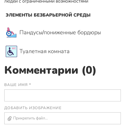
людей с ограниченными возможностями
ЭЛЕМЕНТЫ БЕЗБАРЬЕРНОЙ СРЕДЫ
Пандусы/пониженные бордюры
Туалетная комната
Комментарии (0)
ВАШЕ ИМЯ *
ДОБАВИТЬ ИЗОБРАЖЕНИЕ
Прикрепить файл...