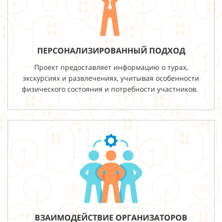
ПЕРСОНАЛИЗИРОВАННЫЙ ПОДХОД
Проект предоставляет информацию о турах,
экскурсиях и развлечениях, учитывая особенности
физического состояния и потребности участников.
ВЗАИМОДЕЙСТВИЕ ОРГАНИЗАТОРОВ