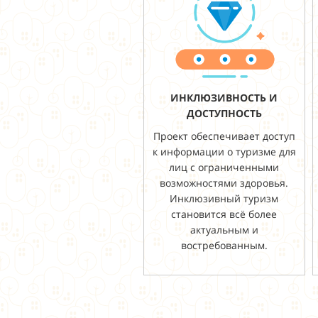
ИНКЛЮЗИВНОСТЬ И
ДОСТУПНОСТЬ
Проект обеспечивает доступ
к информации о туризме для
лиц с ограниченными
возможностями здоровья.
Инклюзивный туризм
становится всё более
актуальным и
востребованным.