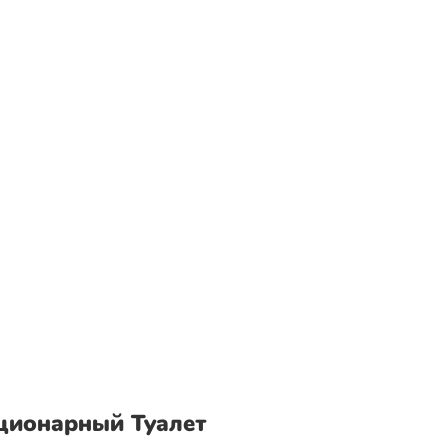
ционарный Туалет