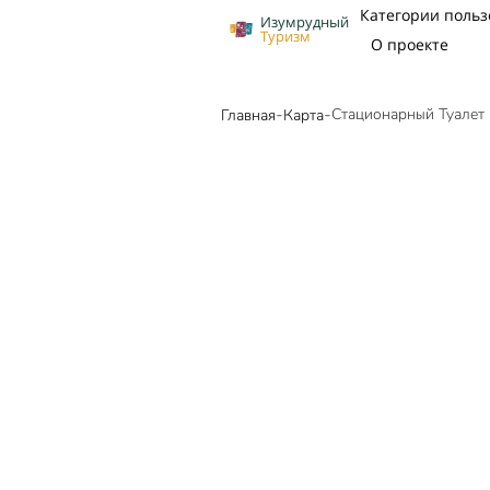
Категории польз
Изумрудный
Туризм
О проекте
-
-
Стационарный Туалет 
Главная
Карта