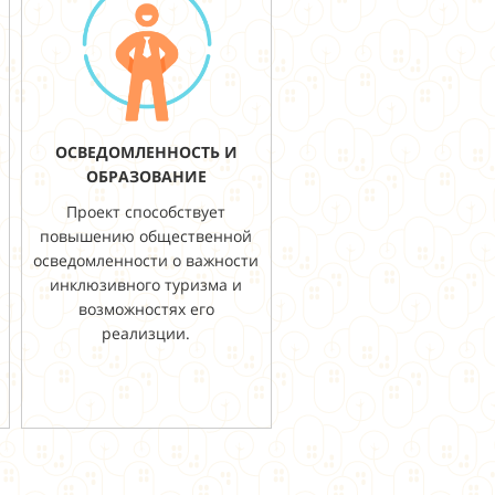
ОСВЕДОМЛЕННОСТЬ И
ОБРАЗОВАНИЕ
Проект способствует
повышению общественной
осведомленности о важности
инклюзивного туризма и
возможностях его
реализции.