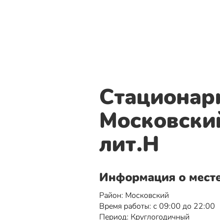
Стационар
Московский
лит.Н
Информация о мест
Район: Московский
Время работы: с 09:00 до 22:00
Период: Круглогодичный