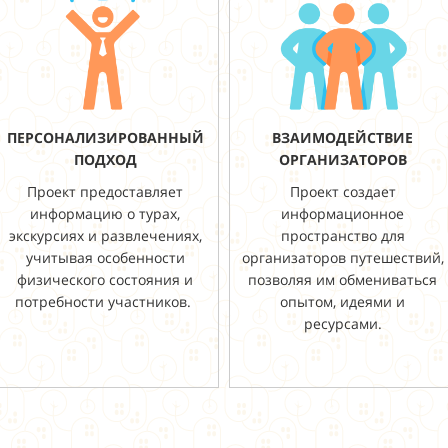
ПЕРСОНАЛИЗИРОВАННЫЙ
ВЗАИМОДЕЙСТВИЕ
ПОДХОД
ОРГАНИЗАТОРОВ
Проект предоставляет
Проект создает
информацию о турах,
информационное
экскурсиях и развлечениях,
пространство для
учитывая особенности
организаторов путешествий,
физического состояния и
позволяя им обмениваться
потребности участников.
опытом, идеями и
ресурсами.