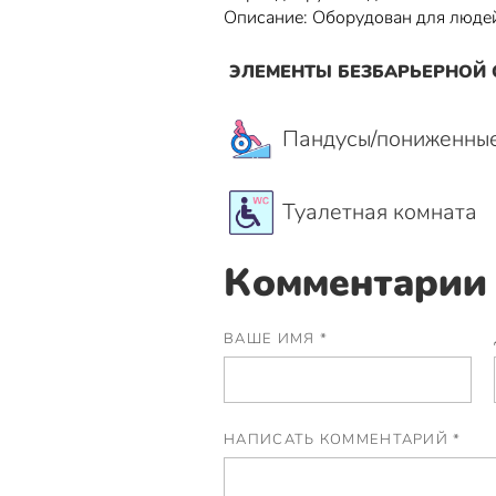
Описание: Оборудован для люде
ЭЛЕМЕНТЫ БЕЗБАРЬЕРНОЙ
Пандусы/пониженны
Туалетная комната
Комментарии 
ВАШЕ ИМЯ *
НАПИСАТЬ КОММЕНТАРИЙ *