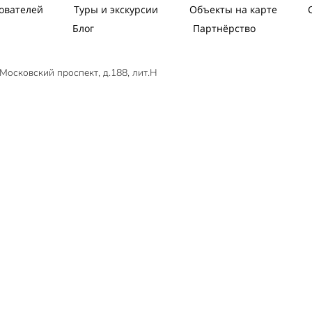
ователей
Туры и экскурсии
Объекты на карте
Блог
Партнёрство
Московский проспект, д.188, лит.Н