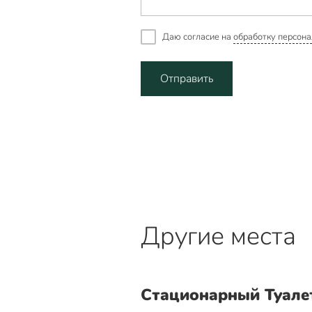
Даю согласие на
обработку персона
Отправить
Другие места
Стационарный Туале