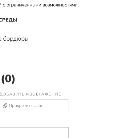
й с ограниченными возможностями.
 СРЕДЫ
е бордюры
(0)
ДОБАВИТЬ ИЗОБРАЖЕНИЕ
Прикрепить файл...