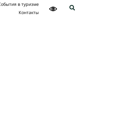
События в туризме
Контакты