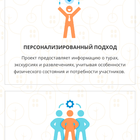
ПЕРСОНАЛИЗИРОВАННЫЙ ПОДХОД
Проект предоставляет информацию о турах,
экскурсиях и развлечениях, учитывая особенности
физического состояния и потребности участников.