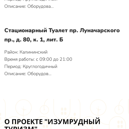
Описание: Оборудова…
Стационарный Туалет пр. Луначарского
пр., д. 80, к. 1, лит. Б
Район: Калининский
Время работы: с 09:00 до 21:00
Период: Круглогодичный
Описание: Оборудов…
О ПРОЕКТЕ "ИЗУМРУДНЫЙ
ТУРИЗМ"