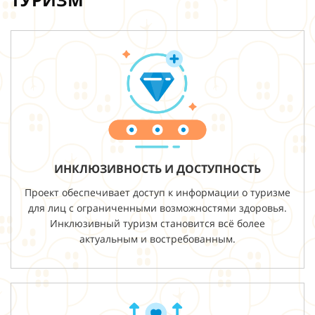
ИНКЛЮЗИВНОСТЬ И ДОСТУПНОСТЬ
Проект обеспечивает доступ к информации о туризме
для лиц с ограниченными возможностями здоровья.
Инклюзивный туризм становится всё более
актуальным и востребованным.