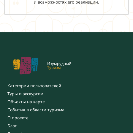
и возможностях его реализции.
Изумрудный
Туризм
Категории пользователей
Туры и экскурсии
Объекты на карте
События в области туризма
О проекте
Блог