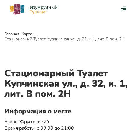
Изумрудный
Туризм
-
-
Главная
Карта
Стационарный Туалет Купчинская ул., д. 32, к. 1, лит. В пом. 2Н
Стационарный Туалет
Купчинская ул., д. 32, к. 1,
лит. В пом. 2Н
Информация о месте
Район: Фрунзенский
Время работы: с 09:00 до 21:00