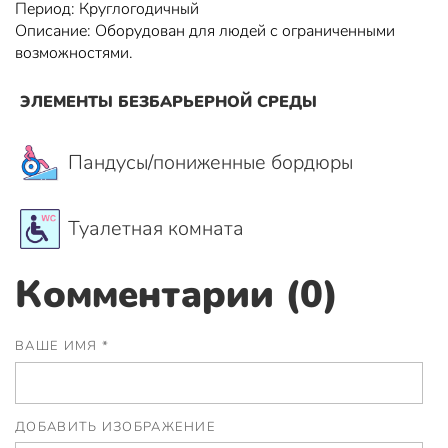
Период: Круглогодичный
Описание: Оборудован для людей с ограниченными
возможностями.
ЭЛЕМЕНТЫ БЕЗБАРЬЕРНОЙ СРЕДЫ
Пандусы/пониженные бордюры
Туалетная комната
Комментарии (0)
ВАШЕ ИМЯ *
ДОБАВИТЬ ИЗОБРАЖЕНИЕ