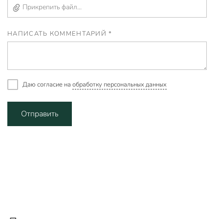
Прикрепить файл...
НАПИСАТЬ КОММЕНТАРИЙ *
Даю согласие на
обработку персональных данных
Отправить