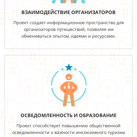
ВЗАИМОДЕЙСТВИЕ ОРГАНИЗАТОРОВ
Проект создает информационное пространство для
организаторов путешествий, позволяя им
обмениваться опытом, идеями и ресурсами.
ОСВЕДОМЛЕННОСТЬ И ОБРАЗОВАНИЕ
Проект способствует повышению общественной
осведомленности о важности инклюзивного туризма