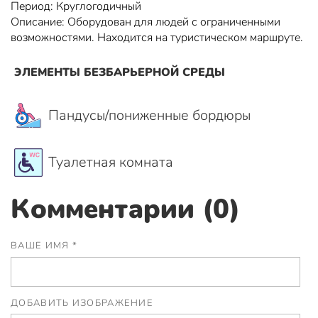
Период: Круглогодичный
Описание: Оборудован для людей с ограниченными
возможностями. Находится на туристическом маршруте.
ЭЛЕМЕНТЫ БЕЗБАРЬЕРНОЙ СРЕДЫ
Пандусы/пониженные бордюры
Туалетная комната
Комментарии (0)
ВАШЕ ИМЯ *
ДОБАВИТЬ ИЗОБРАЖЕНИЕ