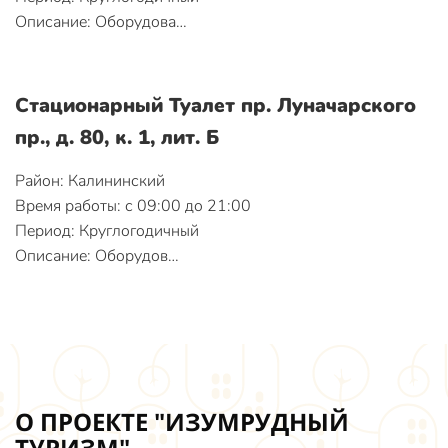
Описание: Оборудова…
Стационарный Туалет пр. Луначарского
пр., д. 80, к. 1, лит. Б
Район: Калининский
Время работы: с 09:00 до 21:00
Период: Круглогодичный
Описание: Оборудов…
О ПРОЕКТЕ "ИЗУМРУДНЫЙ
ТУРИЗМ"