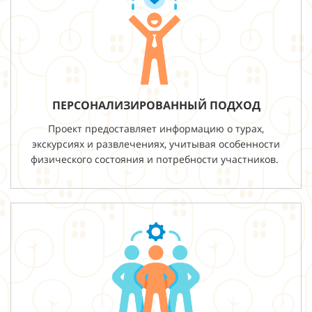
ПЕРСОНАЛИЗИРОВАННЫЙ ПОДХОД
Проект предоставляет информацию о турах,
экскурсиях и развлечениях, учитывая особенности
физического состояния и потребности участников.