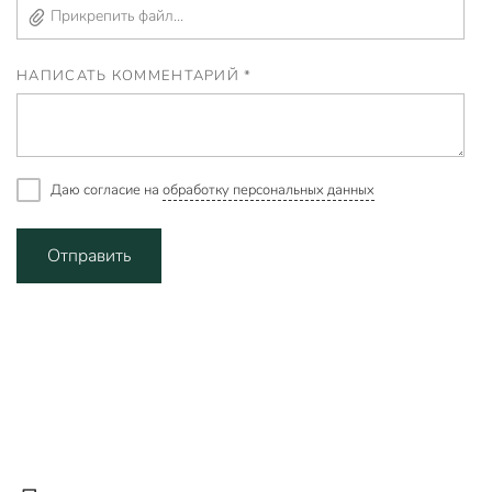
Прикрепить файл...
НАПИСАТЬ КОММЕНТАРИЙ *
Даю согласие на
обработку персональных данных
Отправить