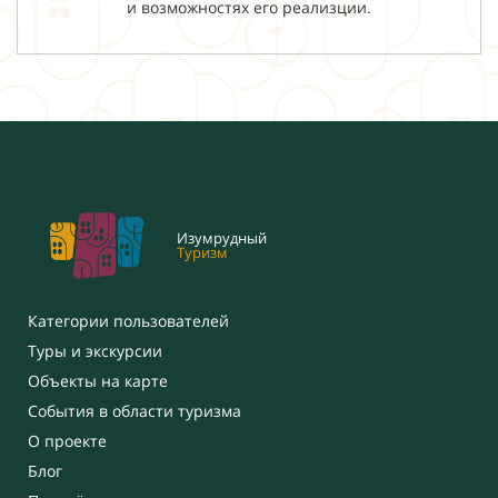
и возможностях его реализции.
Изумрудный
Туризм
Категории пользователей
Туры и экскурсии
Объекты на карте
События в области туризма
О проекте
Блог