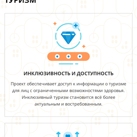
ИНКЛЮЗИВНОСТЬ И ДОСТУПНОСТЬ
Проект обеспечивает доступ к информации о туризме
для лиц с ограниченными возможностями здоровья.
Инклюзивный туризм становится всё более
актуальным и востребованным.