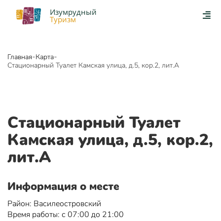
Изумрудный
Туризм
-
-
Главная
Карта
Стационарный Туалет Камская улица, д.5, кор.2, лит.А
Стационарный Туалет
Камская улица, д.5, кор.2,
лит.А
Информация о месте
Район: Василеостровский
Время работы: с 07:00 до 21:00