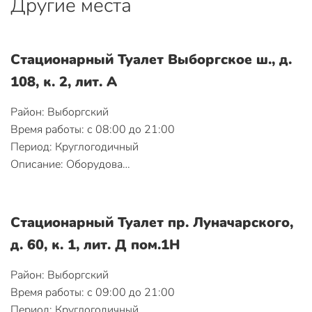
Другие места
Стационарный Туалет Выборгское ш., д.
108, к. 2, лит. А
Район: Выборгский
Время работы: с 08:00 до 21:00
Период: Круглогодичный
Описание: Оборудова…
Стационарный Туалет пр. Луначарского,
д. 60, к. 1, лит. Д пом.1Н
Район: Выборгский
Время работы: с 09:00 до 21:00
Период: Круглогодичный