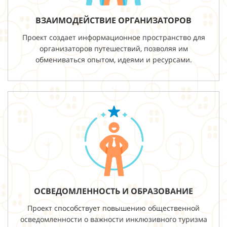
ВЗАИМОДЕЙСТВИЕ ОРГАНИЗАТОРОВ
Проект создает информационное пространство для
организаторов путешествий, позволяя им
обмениваться опытом, идеями и ресурсами.
ОСВЕДОМЛЕННОСТЬ И ОБРАЗОВАНИЕ
Проект способствует повышению общественной
осведомленности о важности инклюзивного туризма