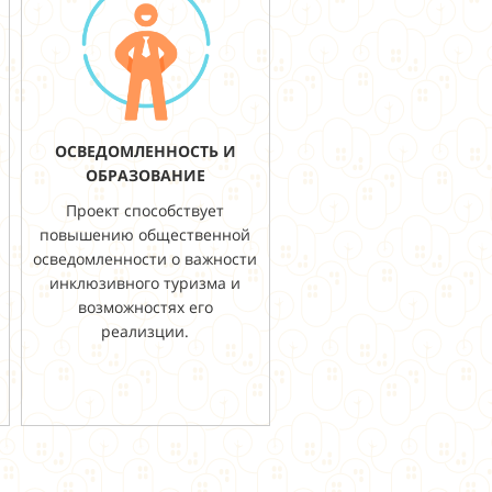
ОСВЕДОМЛЕННОСТЬ И
ОБРАЗОВАНИЕ
Проект способствует
повышению общественной
осведомленности о важности
инклюзивного туризма и
возможностях его
реализции.