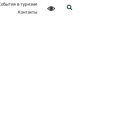
События в туризме
Контакты