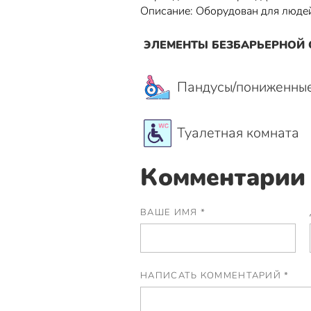
Описание: Оборудован для люде
ЭЛЕМЕНТЫ БЕЗБАРЬЕРНОЙ
Пандусы/пониженны
Туалетная комната
Комментарии 
ВАШЕ ИМЯ *
НАПИСАТЬ КОММЕНТАРИЙ *