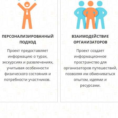
ПЕРСОНАЛИЗИРОВАННЫЙ
ВЗАИМОДЕЙСТВИЕ
ПОДХОД
ОРГАНИЗАТОРОВ
Проект предоставляет
Проект создает
информацию о турах,
информационное
экскурсиях и развлечениях,
пространство для
учитывая особенности
организаторов путешествий,
физического состояния и
позволяя им обмениваться
потребности участников.
опытом, идеями и
ресурсами.