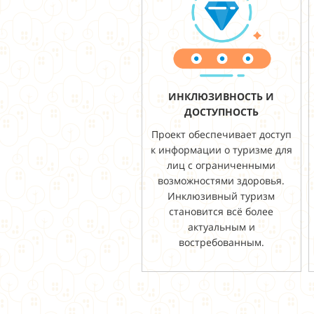
ИНКЛЮЗИВНОСТЬ И
ДОСТУПНОСТЬ
Проект обеспечивает доступ
к информации о туризме для
лиц с ограниченными
возможностями здоровья.
Инклюзивный туризм
становится всё более
актуальным и
востребованным.