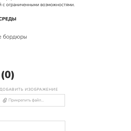
й с ограниченными возможностями.
 СРЕДЫ
е бордюры
(0)
ДОБАВИТЬ ИЗОБРАЖЕНИЕ
Прикрепить файл...