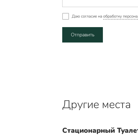
Даю согласие на
обработку персона
Отправить
Другие места
Стационарный Туале