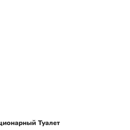
ционарный Туалет