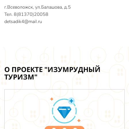
г.Всеволожск, ул.Балашова, д.5
Тел. 8(81370)20058
detsadik4@mail.ru
О ПРОЕКТЕ "ИЗУМРУДНЫЙ
ТУРИЗМ"