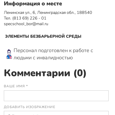
Информация о месте
Ленинская ул., 6, Ленинградская обл., 188540
Тел. (813 69) 226 - 01
specschool_bor@mail.ru
ЭЛЕМЕНТЫ БЕЗБАРЬЕРНОЙ СРЕДЫ
Персонал подготовлен к работе с
людьми с инвалидностью
Комментарии (0)
ВАШЕ ИМЯ *
ДОБАВИТЬ ИЗОБРАЖЕНИЕ