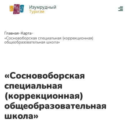
Изумрудный
Туризм
-
-
Главная
Карта
«Сосновоборская специальная (коррекционная)
общеобразовательная школа»
«Сосновоборская
специальная
(коррекционная)
общеобразовательная
школа»