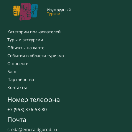
Изумрудный
Туризм
Категории пользователей
Туры и экскурсии
Объекты на карте
События в области туризма
О проекте
Блог
Партнёрство
Контакты
Номер телефона
+7 (953) 376-53-80
Почта
sreda@emeraldgorod.ru