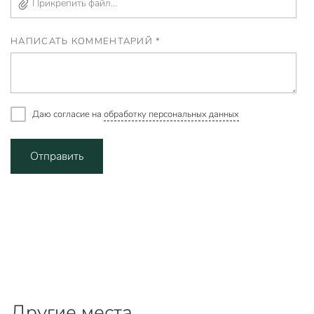
Прикрепить файл...
НАПИСАТЬ КОММЕНТАРИЙ *
Даю согласие на
обработку персональных данных
Отправить
Другие места