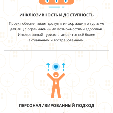
ИНКЛЮЗИВНОСТЬ И ДОСТУПНОСТЬ
Проект обеспечивает доступ к информации о туризме
для лиц с ограниченными возможностями здоровья.
Инклюзивный туризм становится всё более
актуальным и востребованным.
ПЕРСОНАЛИЗИРОВАННЫЙ ПОДХОД