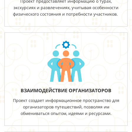
Проект предоставляет информацию о турах,
экскурсиях и развлечениях, учитывая особенности
физического состояния и потребности участников.
ВЗАИМОДЕЙСТВИЕ ОРГАНИЗАТОРОВ
Проект создает информационное пространство для
организаторов путешествий, позволяя им
обмениваться опытом, идеями и ресурсами.