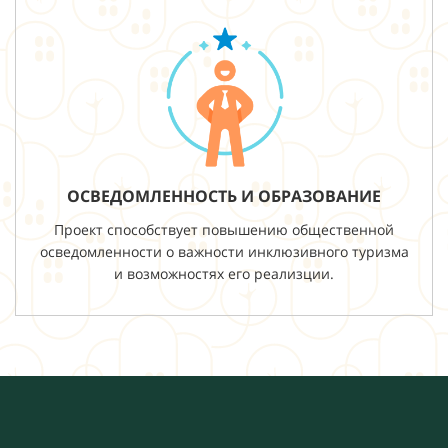
ОСВЕДОМЛЕННОСТЬ И ОБРАЗОВАНИЕ
Проект способствует повышению общественной
осведомленности о важности инклюзивного туризма
и возможностях его реализции.