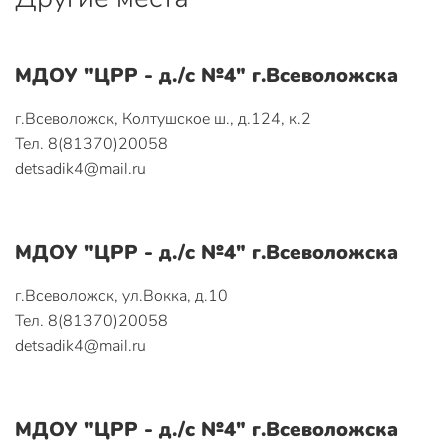
МДОУ "ЦРР - д./с №4" г.Всеволожска
г.Всеволожск, Колтушское ш., д.124, к.2
Тел. 8(81370)20058
detsadik4@mail.ru
МДОУ "ЦРР - д./с №4" г.Всеволожска
г.Всеволожск, ул.Вокка, д.10
Тел. 8(81370)20058
detsadik4@mail.ru
МДОУ "ЦРР - д./с №4" г.Всеволожска