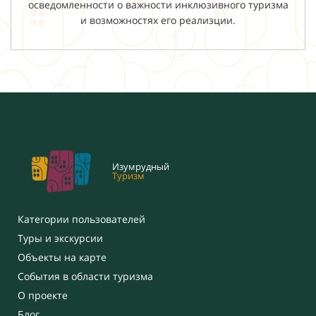
осведомленности о важности инклюзивного туризма
и возможностях его реализции.
Изумрудный
Туризм
Категории пользователей
Туры и экскурсии
Объекты на карте
События в области туризма
О проекте
Блог