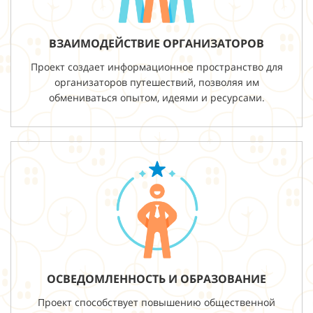
ВЗАИМОДЕЙСТВИЕ ОРГАНИЗАТОРОВ
Проект создает информационное пространство для
организаторов путешествий, позволяя им
обмениваться опытом, идеями и ресурсами.
ОСВЕДОМЛЕННОСТЬ И ОБРАЗОВАНИЕ
Проект способствует повышению общественной