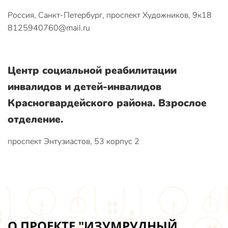
Россия, Санкт-Петербург, проспект Художников, 9к18
8125940760@mail.ru
Центр социальной реабилитации
инвалидов и детей-инвалидов
Красногвардейского района. Взрослое
отделение.
проспект Энтузиастов, 53 корпус 2
О ПРОЕКТЕ "ИЗУМРУДНЫЙ