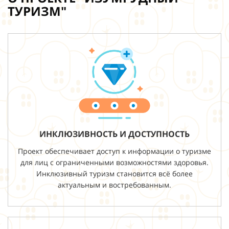
ТУРИЗМ"
ИНКЛЮЗИВНОСТЬ И ДОСТУПНОСТЬ
Проект обеспечивает доступ к информации о туризме
для лиц с ограниченными возможностями здоровья.
Инклюзивный туризм становится всё более
актуальным и востребованным.