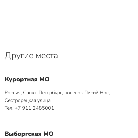
Другие места
Курортная МО
Россия, Санкт-Петербург, посёлок Лисий Нос,
Сестрорецкая улица
Тел. +7 911 2485001
Выборгская МО