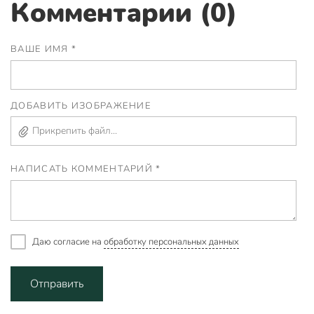
Комментарии (0)
ВАШЕ ИМЯ *
ДОБАВИТЬ ИЗОБРАЖЕНИЕ
Прикрепить файл...
НАПИСАТЬ КОММЕНТАРИЙ *
Даю согласие на
обработку персональных данных
Отправить