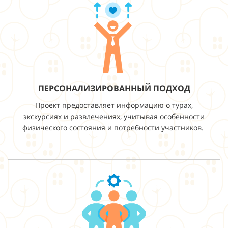
ПЕРСОНАЛИЗИРОВАННЫЙ ПОДХОД
Проект предоставляет информацию о турах,
экскурсиях и развлечениях, учитывая особенности
физического состояния и потребности участников.