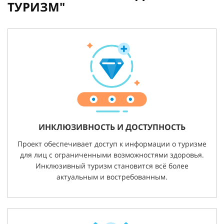
ТУРИЗМ"
ИНКЛЮЗИВНОСТЬ И ДОСТУПНОСТЬ
Проект обеспечивает доступ к информации о туризме
для лиц с ограниченными возможностями здоровья.
Инклюзивный туризм становится всё более
актуальным и востребованным.