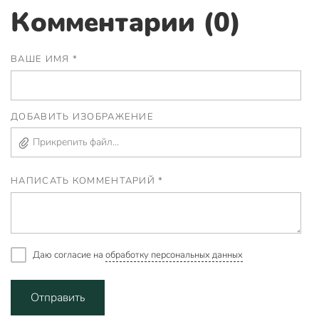
Комментарии (0)
ВАШЕ ИМЯ *
ДОБАВИТЬ ИЗОБРАЖЕНИЕ
Прикрепить файл...
НАПИСАТЬ КОММЕНТАРИЙ *
Даю согласие на
обработку персональных данных
Отправить