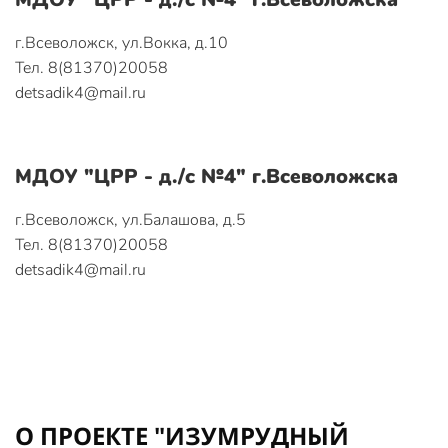
г.Всеволожск, ул.Вокка, д.10
Тел. 8(81370)20058
detsadik4@mail.ru
МДОУ "ЦРР - д./с №4" г.Всеволожска
г.Всеволожск, ул.Балашова, д.5
Тел. 8(81370)20058
detsadik4@mail.ru
О ПРОЕКТЕ "ИЗУМРУДНЫЙ