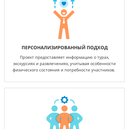
ПЕРСОНАЛИЗИРОВАННЫЙ ПОДХОД
Проект предоставляет информацию о турах,
экскурсиях и развлечениях, учитывая особенности
физического состояния и потребности участников.