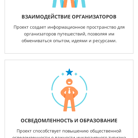
ВЗАИМОДЕЙСТВИЕ ОРГАНИЗАТОРОВ
Проект создает информационное пространство для
организаторов путешествий, позволяя им
обмениваться опытом, идеями и ресурсами.
ОСВЕДОМЛЕННОСТЬ И ОБРАЗОВАНИЕ
Проект способствует повышению общественной
осведомленности о важности инклюзивного туризма