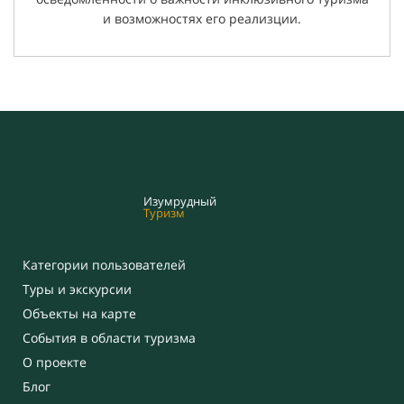
и возможностях его реализции.
Изумрудный
Туризм
Категории пользователей
Туры и экскурсии
Объекты на карте
События в области туризма
О проекте
Блог