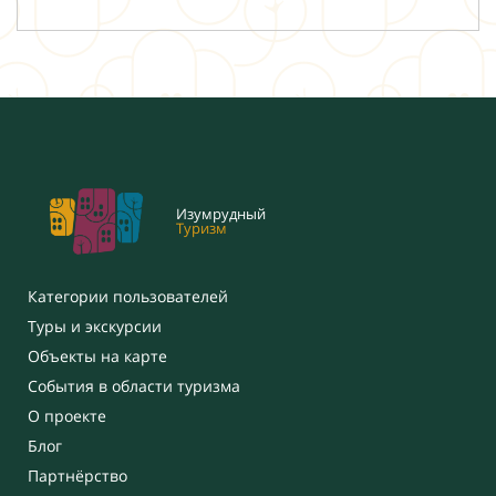
Изумрудный
Туризм
Категории пользователей
Туры и экскурсии
Объекты на карте
События в области туризма
О проекте
Блог
Партнёрство