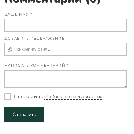
ВАШЕ ИМЯ *
ДОБАВИТЬ ИЗОБРАЖЕНИЕ
Прикрепить файл...
НАПИСАТЬ КОММЕНТАРИЙ *
Даю согласие на
обработку персональных данных
Отправить