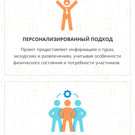
ПЕРСОНАЛИЗИРОВАННЫЙ ПОДХОД
Проект предоставляет информацию о турах,
экскурсиях и развлечениях, учитывая особенности
физического состояния и потребности участников.