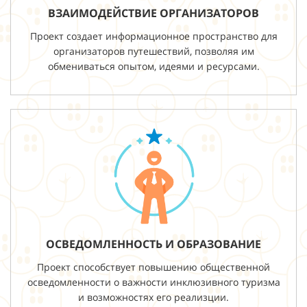
ВЗАИМОДЕЙСТВИЕ ОРГАНИЗАТОРОВ
Проект создает информационное пространство для
организаторов путешествий, позволяя им
обмениваться опытом, идеями и ресурсами.
ОСВЕДОМЛЕННОСТЬ И ОБРАЗОВАНИЕ
Проект способствует повышению общественной
осведомленности о важности инклюзивного туризма
и возможностях его реализции.