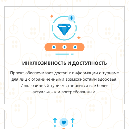
ИНКЛЮЗИВНОСТЬ И ДОСТУПНОСТЬ
Проект обеспечивает доступ к информации о туризме
для лиц с ограниченными возможностями здоровья.
Инклюзивный туризм становится всё более
актуальным и востребованным.