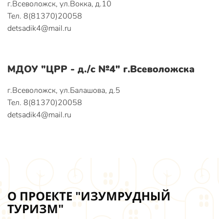
г.Всеволожск, ул.Вокка, д.10
Тел. 8(81370)20058
detsadik4@mail.ru
МДОУ "ЦРР - д./с №4" г.Всеволожска
г.Всеволожск, ул.Балашова, д.5
Тел. 8(81370)20058
detsadik4@mail.ru
О ПРОЕКТЕ "ИЗУМРУДНЫЙ
ТУРИЗМ"