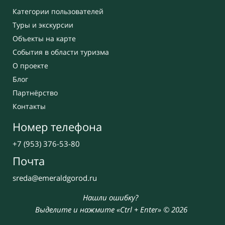
Категории пользователей
Туры и экскурсии
Объекты на карте
События в области туризма
О проекте
Блог
Партнёрство
Контакты
Номер телефона
+7 (953) 376-53-80
Почта
sreda@emeraldgorod.ru
Нашли ошибку?
Выделите и нажмите «Ctrl + Enter» © 2026