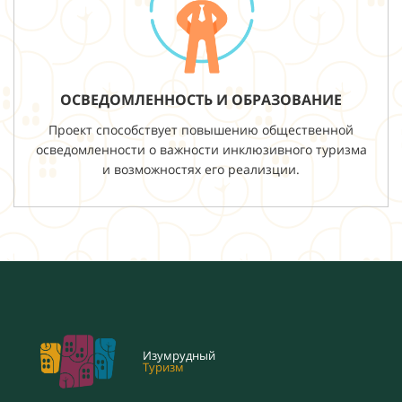
ОСВЕДОМЛЕННОСТЬ И ОБРАЗОВАНИЕ
Проект способствует повышению общественной
осведомленности о важности инклюзивного туризма
и возможностях его реализции.
Изумрудный
Туризм