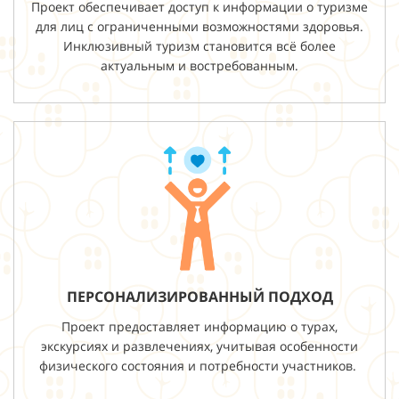
Проект обеспечивает доступ к информации о туризме
для лиц с ограниченными возможностями здоровья.
Инклюзивный туризм становится всё более
актуальным и востребованным.
ПЕРСОНАЛИЗИРОВАННЫЙ ПОДХОД
Проект предоставляет информацию о турах,
экскурсиях и развлечениях, учитывая особенности
физического состояния и потребности участников.