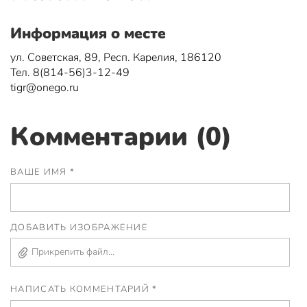
Информация о месте
ул. Советская, 89, Респ. Карелия, 186120
Тел. 8(814-56)3-12-49
tigr@onego.ru
Комментарии (0)
ВАШЕ ИМЯ *
ДОБАВИТЬ ИЗОБРАЖЕНИЕ
Прикрепить файл...
НАПИСАТЬ КОММЕНТАРИЙ *