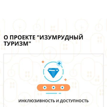
О ПРОЕКТЕ "ИЗУМРУДНЫЙ
ТУРИЗМ"
ИНКЛЮЗИВНОСТЬ И ДОСТУПНОСТЬ