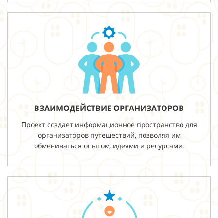
ВЗАИМОДЕЙСТВИЕ ОРГАНИЗАТОРОВ
Проект создает информационное пространство для
организаторов путешествий, позволяя им
обмениваться опытом, идеями и ресурсами.