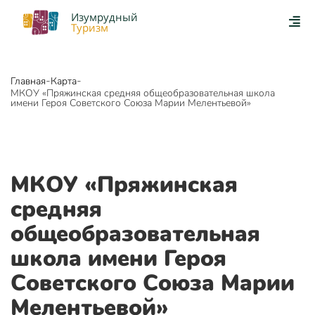
Изумрудный
Туризм
-
-
Главная
Карта
МКОУ «Пряжинская средняя общеобразовательная школа
имени Героя Советского Союза Марии Мелентьевой»
МКОУ «Пряжинская
средняя
общеобразовательная
школа имени Героя
Советского Союза Марии
Мелентьевой»