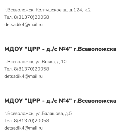
г.Всеволожск, Колтушское ш., д.124, к.2
Тел. 8(81370)20058
detsadik4@mail.ru
МДОУ "ЦРР - д./с №4" г.Всеволожска
г.Всеволожск, ул.Вокка, д.10
Тел. 8(81370)20058
detsadik4@mail.ru
МДОУ "ЦРР - д./с №4" г.Всеволожска
г.Всеволожск, ул.Балашова, д.5
Тел. 8(81370)20058
detsadik4@mail.ru