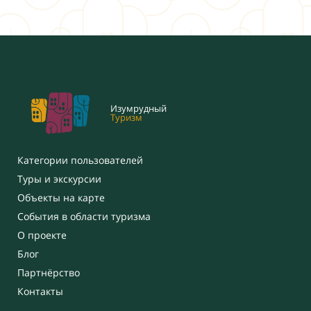
Изумрудный
Туризм
Категории пользователей
Туры и экскурсии
Объекты на карте
События в области туризма
О проекте
Блог
Партнёрство
Контакты