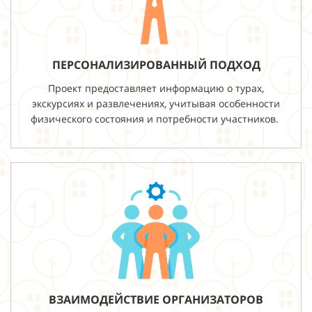
ПЕРСОНАЛИЗИРОВАННЫЙ ПОДХОД
Проект предоставляет информацию о турах,
экскурсиях и развлечениях, учитывая особенности
физического состояния и потребности участников.
ВЗАИМОДЕЙСТВИЕ ОРГАНИЗАТОРОВ