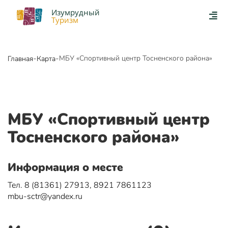
Изумрудный
Туризм
-
-
МБУ «Спортивный центр Тосненского района»
Главная
Карта
МБУ «Спортивный центр
Тосненского района»
Информация о месте
Тел. 8 (81361) 27913, 8921 7861123
mbu-sctr@yandex.ru