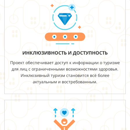
ИНКЛЮЗИВНОСТЬ И ДОСТУПНОСТЬ
Проект обеспечивает доступ к информации о туризме
для лиц с ограниченными возможностями здоровья.
Инклюзивный туризм становится всё более
актуальным и востребованным.