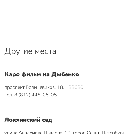
Другие места
Каро фильм на Дыбенко
проспект Большевиков, 18, 188680
Тел. 8 (812) 448-05-05
Локхинский сад
улица Академика Павлова, 10, город Санкт-Петербург,