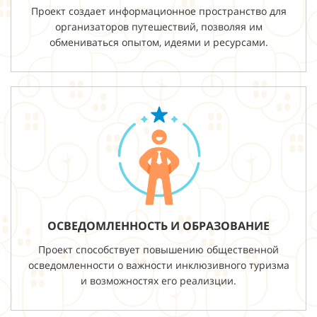
Проект создает информационное пространство для
организаторов путешествий, позволяя им
обмениваться опытом, идеями и ресурсами.
ОСВЕДОМЛЕННОСТЬ И ОБРАЗОВАНИЕ
Проект способствует повышению общественной
осведомленности о важности инклюзивного туризма
и возможностях его реализции.