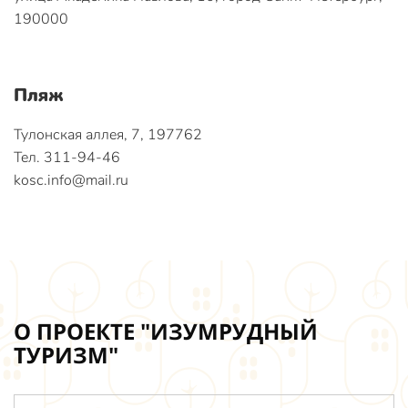
190000
Пляж
Тулонская аллея, 7, 197762
Тел. 311-94-46
kosc.info@mail.ru
О ПРОЕКТЕ "ИЗУМРУДНЫЙ
ТУРИЗМ"