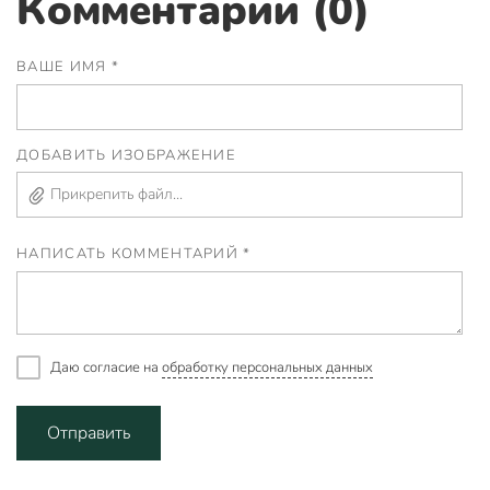
Комментарии (0)
ВАШЕ ИМЯ *
ДОБАВИТЬ ИЗОБРАЖЕНИЕ
Прикрепить файл...
НАПИСАТЬ КОММЕНТАРИЙ *
Даю согласие на
обработку персональных данных
Отправить