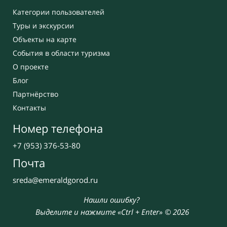
Категории пользователей
Туры и экскурсии
Объекты на карте
События в области туризма
О проекте
Блог
Партнёрство
Контакты
Номер телефона
+7 (953) 376-53-80
Почта
sreda@emeraldgorod.ru
Нашли ошибку?
Выделите и нажмите «Ctrl + Enter» © 2026