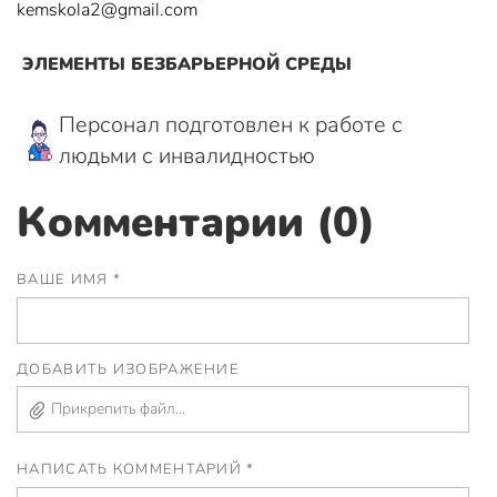
kemskola2@gmail.com
ЭЛЕМЕНТЫ БЕЗБАРЬЕРНОЙ СРЕДЫ
Персонал подготовлен к работе с
людьми с инвалидностью
Комментарии (0)
ВАШЕ ИМЯ *
ДОБАВИТЬ ИЗОБРАЖЕНИЕ
Прикрепить файл...
НАПИСАТЬ КОММЕНТАРИЙ *