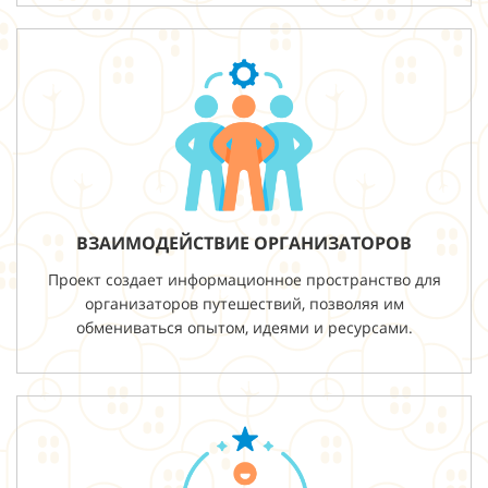
ВЗАИМОДЕЙСТВИЕ ОРГАНИЗАТОРОВ
Проект создает информационное пространство для
организаторов путешествий, позволяя им
обмениваться опытом, идеями и ресурсами.