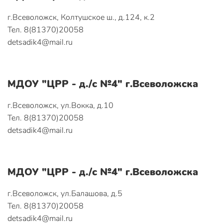
г.Всеволожск, Колтушское ш., д.124, к.2
Тел. 8(81370)20058
detsadik4@mail.ru
МДОУ "ЦРР - д./с №4" г.Всеволожска
г.Всеволожск, ул.Вокка, д.10
Тел. 8(81370)20058
detsadik4@mail.ru
МДОУ "ЦРР - д./с №4" г.Всеволожска
г.Всеволожск, ул.Балашова, д.5
Тел. 8(81370)20058
detsadik4@mail.ru