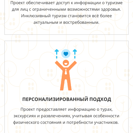
Проект обеспечивает доступ к информации о туризме
для лиц с ограниченными возможностями здоровья.
Инклюзивный туризм становится всё более
актуальным и востребованным.
ПЕРСОНАЛИЗИРОВАННЫЙ ПОДХОД
Проект предоставляет информацию о турах,
экскурсиях и развлечениях, учитывая особенности
физического состояния и потребности участников.