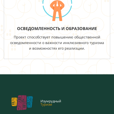
ОСВЕДОМЛЕННОСТЬ И ОБРАЗОВАНИЕ
Проект способствует повышению общественной
осведомленности о важности инклюзивного туризма
и возможностях его реализции.
Изумрудный
Туризм