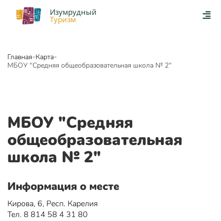
Изумрудный
Туризм
-
-
Главная
Карта
МБОУ "Средняя общеобразовательная школа № 2"
МБОУ "Средняя
общеобразовательная
школа № 2"
Информация о месте
Кирова, 6, Респ. Карелия
Тел. 8 814 58 4 31 80