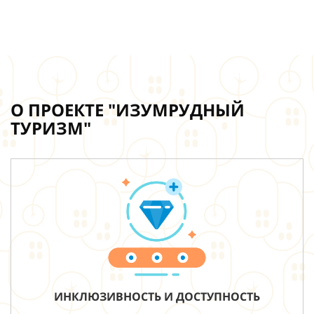
О ПРОЕКТЕ "ИЗУМРУДНЫЙ
ТУРИЗМ"
ИНКЛЮЗИВНОСТЬ И ДОСТУПНОСТЬ