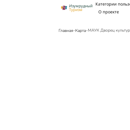
Категории польз
Изумрудный
Туризм
О проекте
-
-
МАУК Дворец культур
Главная
Карта