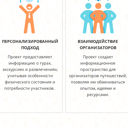
ПЕРСОНАЛИЗИРОВАННЫЙ
ВЗАИМОДЕЙСТВИЕ
ПОДХОД
ОРГАНИЗАТОРОВ
Проект предоставляет
Проект создает
информацию о турах,
информационное
экскурсиях и развлечениях,
пространство для
учитывая особенности
организаторов путешествий,
физического состояния и
позволяя им обмениваться
потребности участников.
опытом, идеями и
ресурсами.