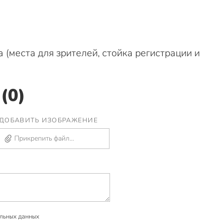
 (места для зрителей, стойка регистрации и
(0)
ДОБАВИТЬ ИЗОБРАЖЕНИЕ
Прикрепить файл...
льных данных