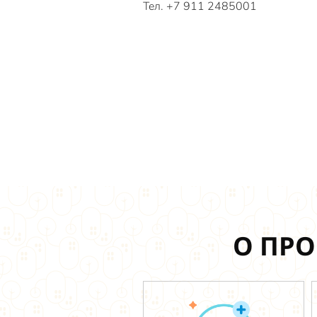
Тел. +7 911 2485001
О ПРО