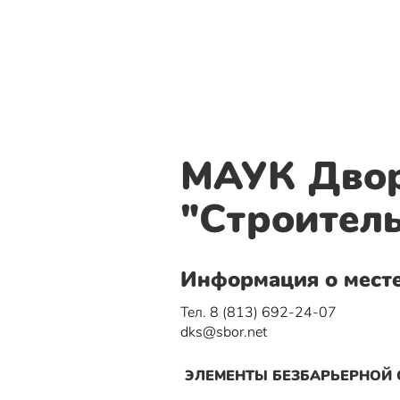
МАУК Двор
"Строител
Информация о мест
Тел. 8 (813) 692-24-07
dks@sbor.net
ЭЛЕМЕНТЫ БЕЗБАРЬЕРНОЙ