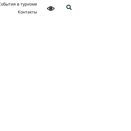
События в туризме
Контакты