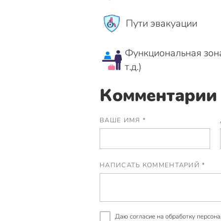
Пути эвакуации
Функциональная зона
т.д.)
Комментарии 
ВАШЕ ИМЯ *
НАПИСАТЬ КОММЕНТАРИЙ *
Даю согласие на
обработку персона