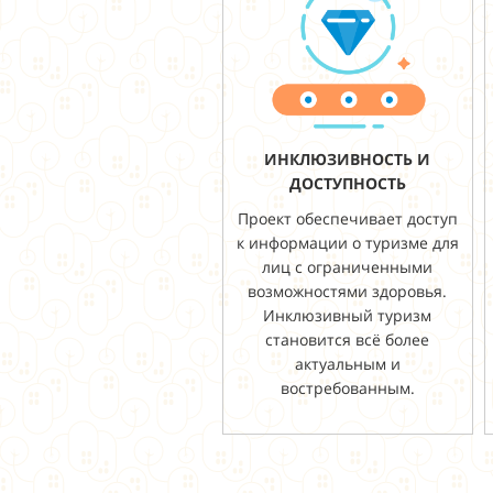
ИНКЛЮЗИВНОСТЬ И
ДОСТУПНОСТЬ
Проект обеспечивает доступ
к информации о туризме для
лиц с ограниченными
возможностями здоровья.
Инклюзивный туризм
становится всё более
актуальным и
востребованным.