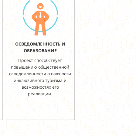
ОСВЕДОМЛЕННОСТЬ И
ОБРАЗОВАНИЕ
Проект способствует
повышению общественной
осведомленности о важности
инклюзивного туризма и
возможностях его
реализции.