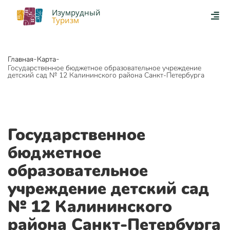
Изумрудный
Туризм
-
-
Главная
Карта
Государственное бюджетное образовательное учреждение
детский сад № 12 Калининского района Санкт-Петербурга
Государственное
бюджетное
образовательное
учреждение детский сад
№ 12 Калининского
района Санкт-Петербурга