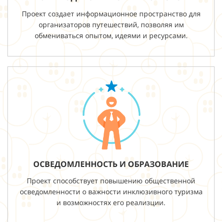
Проект создает информационное пространство для
организаторов путешествий, позволяя им
обмениваться опытом, идеями и ресурсами.
ОСВЕДОМЛЕННОСТЬ И ОБРАЗОВАНИЕ
Проект способствует повышению общественной
осведомленности о важности инклюзивного туризма
и возможностях его реализции.