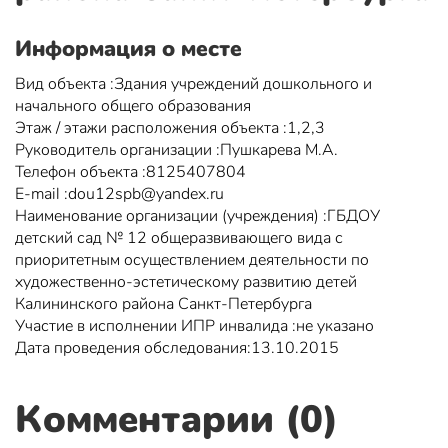
Информация о месте
Вид объекта :Здания учреждений дошкольного и
начального общего образования
Этаж / этажи расположения объекта :1,2,3
Руководитель организации :Пушкарева М.А.
Телефон объекта :8125407804
Е-mail :dou12spb@yandex.ru
Наименование организации (учреждения) :ГБДОУ
детский сад № 12 общеразвивающего вида с
приоритетным осуществлением деятельности по
художественно-эстетическому развитию детей
Калининского района Санкт-Петербурга
Участие в исполнении ИПР инвалида :не указано
Дата проведения обследования:13.10.2015
Комментарии (0)