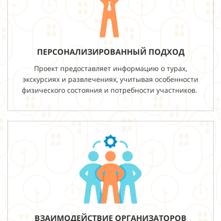
ПЕРСОНАЛИЗИРОВАННЫЙ ПОДХОД
Проект предоставляет информацию о турах,
экскурсиях и развлечениях, учитывая особенности
физического состояния и потребности участников.
ВЗАИМОДЕЙСТВИЕ ОРГАНИЗАТОРОВ