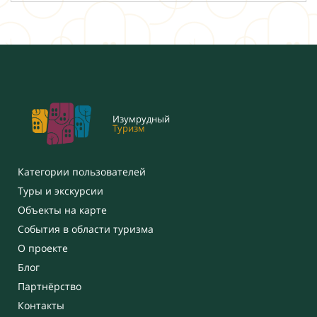
Изумрудный
Туризм
Категории пользователей
Туры и экскурсии
Объекты на карте
События в области туризма
О проекте
Блог
Партнёрство
Контакты