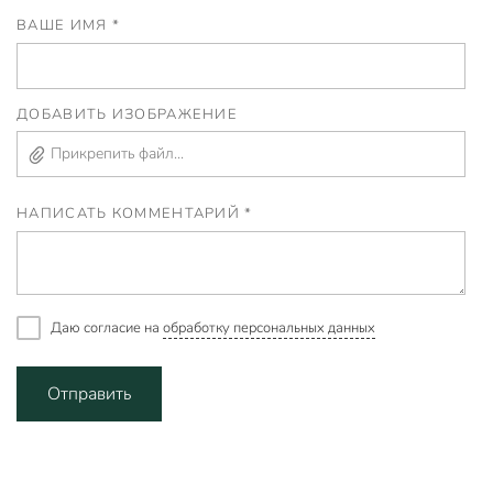
ВАШЕ ИМЯ *
ДОБАВИТЬ ИЗОБРАЖЕНИЕ
Прикрепить файл...
НАПИСАТЬ КОММЕНТАРИЙ *
Даю согласие на
обработку персональных данных
Отправить