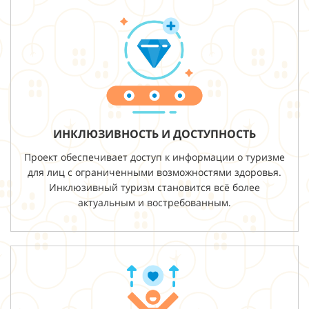
ИНКЛЮЗИВНОСТЬ И ДОСТУПНОСТЬ
Проект обеспечивает доступ к информации о туризме
для лиц с ограниченными возможностями здоровья.
Инклюзивный туризм становится всё более
актуальным и востребованным.