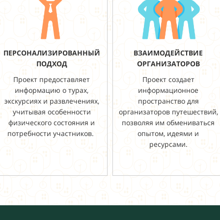
ПЕРСОНАЛИЗИРОВАННЫЙ
ВЗАИМОДЕЙСТВИЕ
ПОДХОД
ОРГАНИЗАТОРОВ
Проект предоставляет
Проект создает
информацию о турах,
информационное
экскурсиях и развлечениях,
пространство для
учитывая особенности
организаторов путешествий,
физического состояния и
позволяя им обмениваться
потребности участников.
опытом, идеями и
ресурсами.