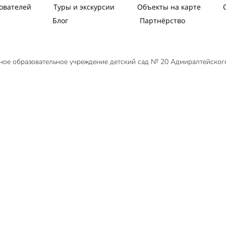
ователей
Туры и экскурсии
Объекты на карте
Блог
Партнёрство
ное образовательное учреждение детский сад № 20 Адмиралтейског