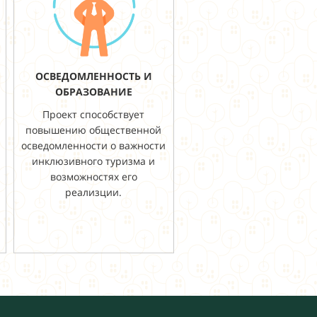
ОСВЕДОМЛЕННОСТЬ И
ОБРАЗОВАНИЕ
Проект способствует
повышению общественной
осведомленности о важности
инклюзивного туризма и
возможностях его
реализции.