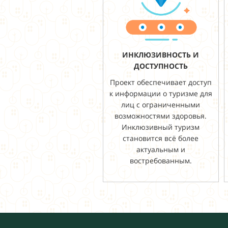
ИНКЛЮЗИВНОСТЬ И
ДОСТУПНОСТЬ
Проект обеспечивает доступ
к информации о туризме для
лиц с ограниченными
возможностями здоровья.
Инклюзивный туризм
становится всё более
актуальным и
востребованным.