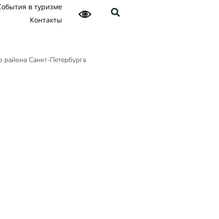
События в туризме
Контакты
о района Санкт-Петербурга