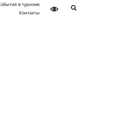
События в туризме
Контакты