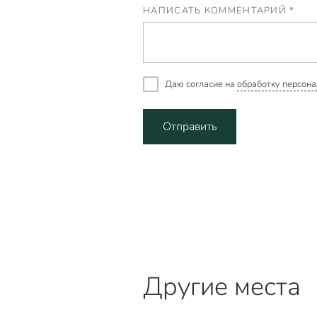
НАПИСАТЬ КОММЕНТАРИЙ *
Даю согласие на
обработку персона
Отправить
Другие места