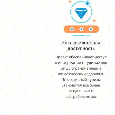
ИНКЛЮЗИВНОСТЬ И
ДОСТУПНОСТЬ
Проект обеспечивает доступ
к информации о туризме для
лиц с ограниченными
возможностями здоровья.
Инклюзивный туризм
становится всё более
актуальным и
востребованным.