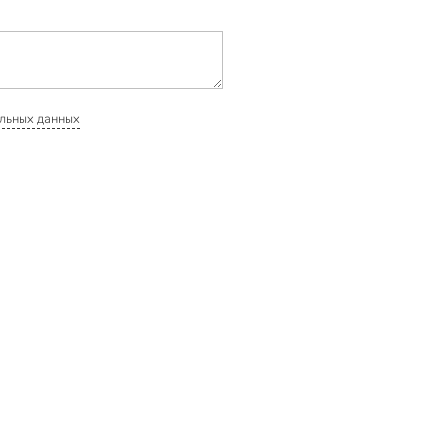
льных данных