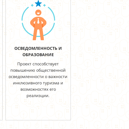
ОСВЕДОМЛЕННОСТЬ И
ОБРАЗОВАНИЕ
Проект способствует
повышению общественной
осведомленности о важности
инклюзивного туризма и
возможностях его
реализции.