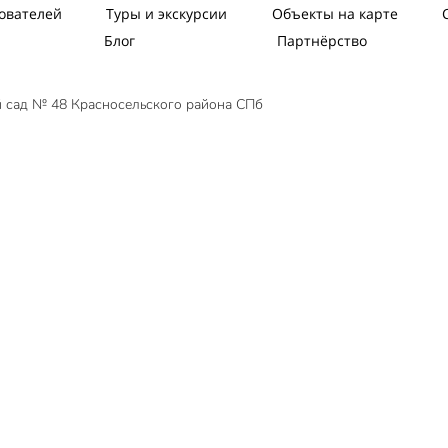
ователей
Туры и экскурсии
Объекты на карте
Блог
Партнёрство
 сад № 48 Красносельского района СПб