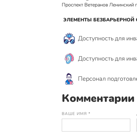
Проспект Ветеранов Ленинский 
ЭЛЕМЕНТЫ БЕЗБАРЬЕРНОЙ
Доступность для инв
Доступность для инв
Персонал подготовле
Комментарии 
ВАШЕ ИМЯ *