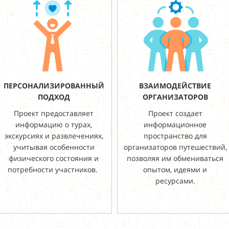
ПЕРСОНАЛИЗИРОВАННЫЙ
ВЗАИМОДЕЙСТВИЕ
ПОДХОД
ОРГАНИЗАТОРОВ
Проект предоставляет
Проект создает
информацию о турах,
информационное
экскурсиях и развлечениях,
пространство для
учитывая особенности
организаторов путешествий,
физического состояния и
позволяя им обмениваться
потребности участников.
опытом, идеями и
ресурсами.