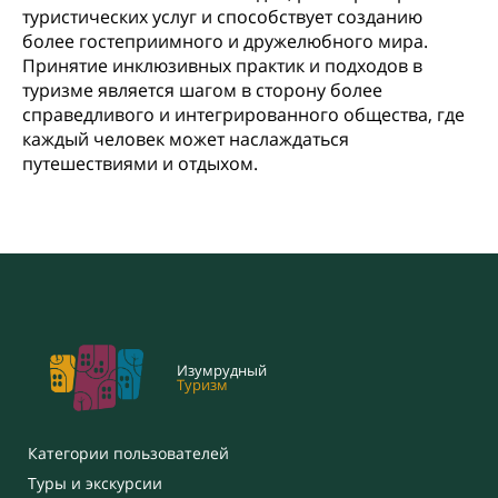
туристических услуг и способствует созданию
более гостеприимного и дружелюбного мира.
Принятие инклюзивных практик и подходов в
туризме является шагом в сторону более
справедливого и интегрированного общества, где
каждый человек может наслаждаться
путешествиями и отдыхом.
Изумрудный
Туризм
Категории пользователей
Туры и экскурсии