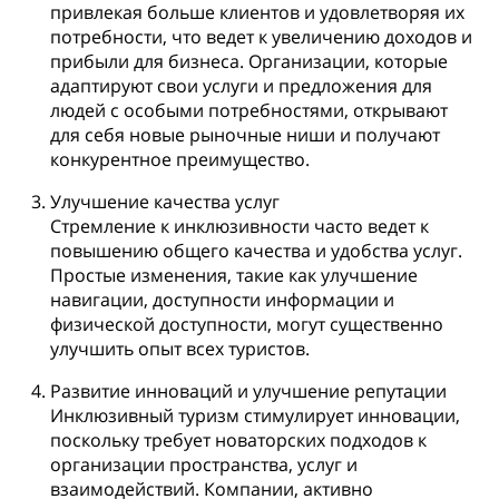
привлекая больше клиентов и удовлетворяя их
потребности, что ведет к увеличению доходов и
прибыли для бизнеса. Организации, которые
адаптируют свои услуги и предложения для
людей с особыми потребностями, открывают
для себя новые рыночные ниши и получают
конкурентное преимущество.
Улучшение качества услуг
Стремление к инклюзивности часто ведет к
повышению общего качества и удобства услуг.
Простые изменения, такие как улучшение
навигации, доступности информации и
физической доступности, могут существенно
улучшить опыт всех туристов.
Развитие инноваций и улучшение репутации
Инклюзивный туризм стимулирует инновации,
поскольку требует новаторских подходов к
организации пространства, услуг и
взаимодействий. Компании, активно