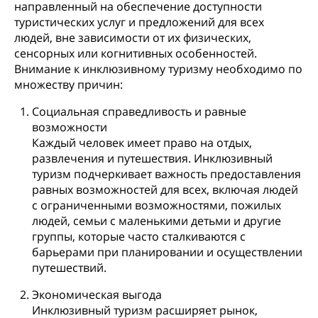
направленный на обеспечение доступности
туристических услуг и предложений для всех
людей, вне зависимости от их физических,
сенсорных или когнитивных особенностей.
Внимание к инклюзивному туризму необходимо по
множеству причин:
Социальная справедливость и равные
возможности
Каждый человек имеет право на отдых,
развлечения и путешествия. Инклюзивный
туризм подчеркивает важность предоставления
равных возможностей для всех, включая людей
с ограниченными возможностями, пожилых
людей, семьи с маленькими детьми и другие
группы, которые часто сталкиваются с
барьерами при планировании и осуществлении
путешествий.
Экономическая выгода
Инклюзивный туризм расширяет рынок,