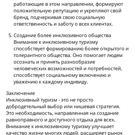
работающие в этом направлении, формируют
положительную репутацию и укрепляют свой
бренд, подчеркивая свою социальную
ответственность и заботу о всех клиентах.
Создание более инклюзивного общества
Внимание к инклюзивному туризму
способствует формированию более открытого и
толерантного общества. Оно помогает людям
осознать и принять разнообразие
человеческих возможностей и потребностей,
способствует социальному включению и
уважению к каждому индивиду.
Заключение
Инклюзивный туризм - это не просто
добродетельный выбор или нишевая стратегия.
Это необходимость, направленная на создание
равноправного и доступного отдыха для всех.
Внимание к инклюзивному туризму улучшает
качество жизни многих людей, расширяет рынок