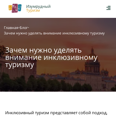
Изумрудный
Туризм
-
-
Главная
Блог
Зачем нужно уделять внимание инклюзивному туризму
Зачем нужно уделять
внимание инклюзивному
туризму
Инклюзивный туризм представляет собой подход,